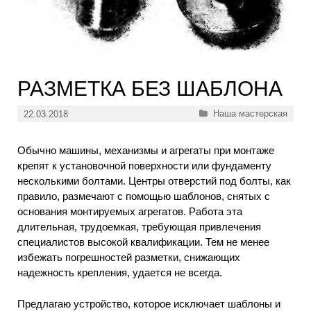
РАЗМЕТКА БЕЗ ШАБЛОНА
Рубрики
Наша мастерская
22.03.2018
Обычно машины, механизмы и агрегаты при монтаже
крепят к установочной поверхности или фундаменту
несколькими болтами. Центры отверстий под болты, как
правило, размечают с помощью шаблонов, снятых с
основания монтируемых агрегатов. Работа эта
длительная, трудоемкая, требующая привлечения
специалистов высокой квалификации. Тем не менее
избежать погрешностей разметки, снижающих
надежность крепления, удается не всегда.
Предлагаю устройство, которое исключает шаблоны и