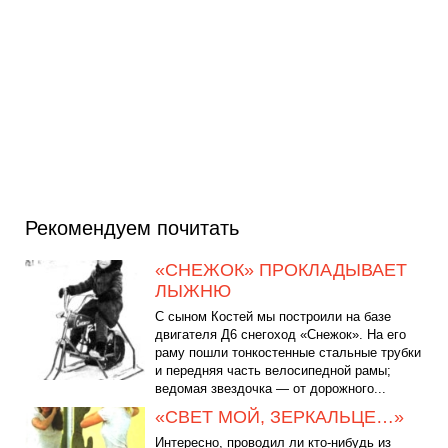
Рекомендуем почитать
«СНЕЖОК» ПРОКЛАДЫВАЕТ
ЛЫЖНЮ
С сыном Костей мы построили на базе
двигателя Д6 снегоход «Снежок». На его
раму пошли тонкостенные стальные трубки
и передняя часть велосипедной рамы;
ведомая звездочка — от дорожного...
«СВЕТ МОЙ, ЗЕРКАЛЬЦЕ…»
Интересно, проводил ли кто-нибудь из