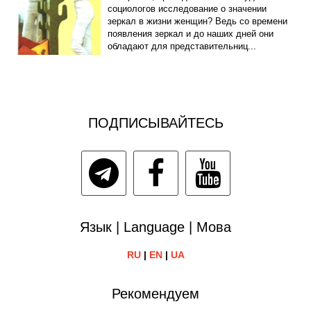
социологов исследование о значении
зеркал в жизни женщин? Ведь со времени
появления зеркал и до наших дней они
обладают для представительниц...
ПОДПИСЫВАЙТЕСЬ
Язык | Language | Мова
RU
|
EN
|
UA
Рекомендуем