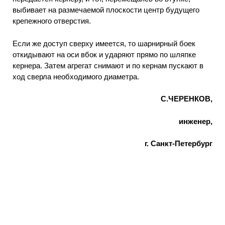
выбивает на размечаемой плоскости центр будущего
крепежного отверстия.
Если же доступ сверху имеется, то шарнирный боек
откидывают на оси вбок и ударяют прямо по шляпке
кернера. Затем агрегат снимают и по кернам пускают в
ход сверла необходимого диаметра.
С.ЧЕРЕНКОВ,
инженер,
г. Санкт-Петербург