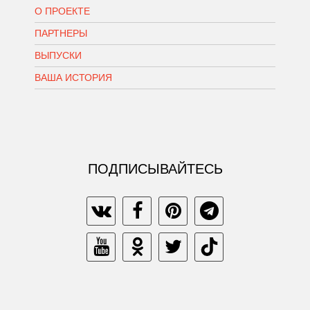
О ПРОЕКТЕ
ПАРТНЕРЫ
ВЫПУСКИ
ВАША ИСТОРИЯ
ПОДПИСЫВАЙТЕСЬ