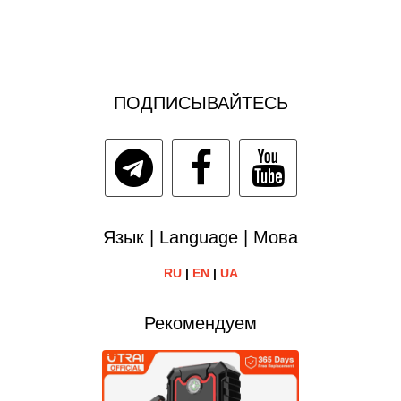
ПОДПИСЫВАЙТЕСЬ
Язык | Language | Мова
RU
|
EN
|
UA
Рекомендуем