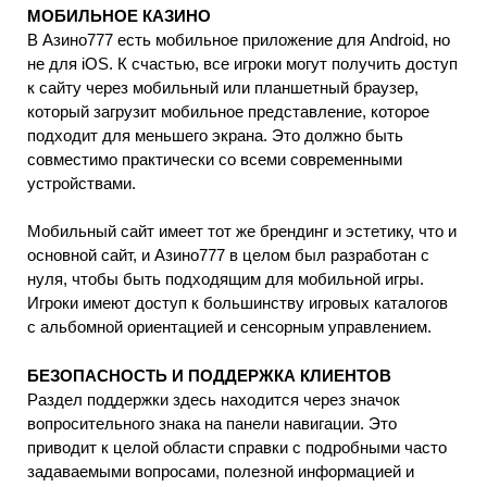
МОБИЛЬНОЕ КАЗИНО
В Азино777 есть мобильное приложение для Android, но
не для iOS. К счастью, все игроки могут получить доступ
к сайту через мобильный или планшетный браузер,
который загрузит мобильное представление, которое
подходит для меньшего экрана. Это должно быть
совместимо практически со всеми современными
устройствами.
Мобильный сайт имеет тот же брендинг и эстетику, что и
основной сайт, и Азино777 в целом был разработан с
нуля, чтобы быть подходящим для мобильной игры.
Игроки имеют доступ к большинству игровых каталогов
с альбомной ориентацией и сенсорным управлением.
БЕЗОПАСНОСТЬ И ПОДДЕРЖКА КЛИЕНТОВ
Раздел поддержки здесь находится через значок
вопросительного знака на панели навигации. Это
приводит к целой области справки с подробными часто
задаваемыми вопросами, полезной информацией и