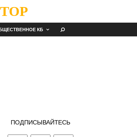
ТОР
НАЙТИ
БЩЕСТВЕННОЕ КБ
ПОДПИСЫВАЙТЕСЬ