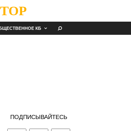
ТОР
НАЙТИ
БЩЕСТВЕННОЕ КБ
ПОДПИСЫВАЙТЕСЬ