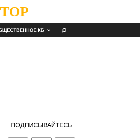
ТОР
НАЙТИ
БЩЕСТВЕННОЕ КБ
ПОДПИСЫВАЙТЕСЬ