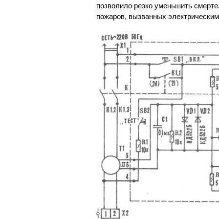
позволило резко уменьшить смерте
пожаров, вызванных электрическим