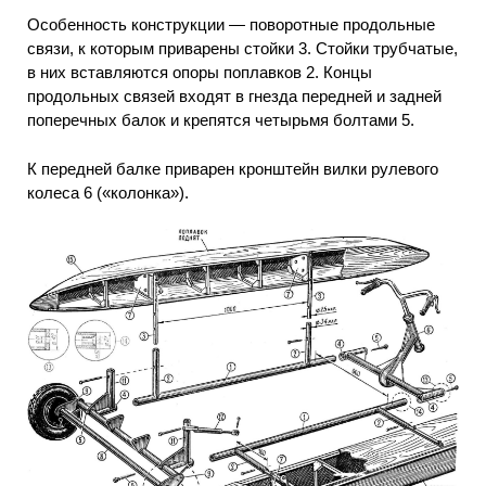
Особенность конструкции — поворотные продольные
связи, к которым приварены стойки 3. Стойки трубчатые,
в них вставляются опоры поплавков 2. Концы
продольных связей входят в гнезда передней и задней
поперечных балок и крепятся четырьмя болтами 5.
К передней балке приварен кронштейн вилки рулевого
колеса 6 («колонка»).