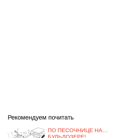
Рекомендуем почитать
ПО ПЕСОЧНИЦЕ НА…
БУЛЬДОЗЕРЕ!