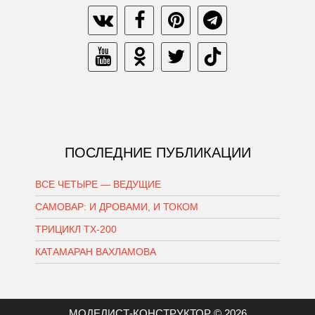
ПОСЛЕДНИЕ ПУБЛИКАЦИИ
ВСЕ ЧЕТЫРЕ — ВЕДУЩИЕ
САМОВАР: И ДРОВАМИ, И ТОКОМ
ТРИЦИКЛ ТХ-200
КАТАМАРАН ВАХЛАМОВА
МОДЕЛИСТ-КОНСТРУКТОР © 2026