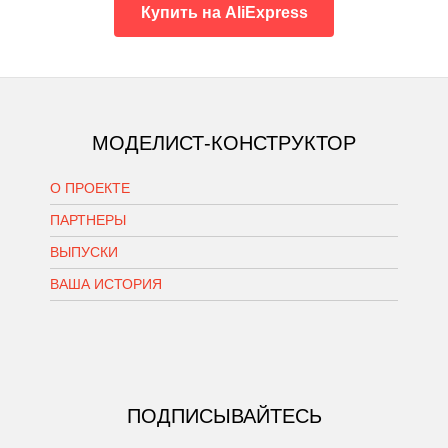
Купить на AliExpress
МОДЕЛИСТ-КОНСТРУКТОР
О ПРОЕКТЕ
ПАРТНЕРЫ
ВЫПУСКИ
ВАША ИСТОРИЯ
ПОДПИСЫВАЙТЕСЬ