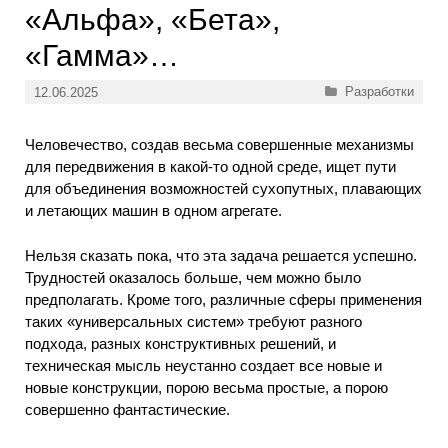
«Альфа», «Бета»,
«Гамма»…
Рубрики
Разработки
12.06.2025
Человечество, создав весьма совершенные механизмы
для передвижения в какой-то одной среде, ищет пути
для объединения возможностей сухопутных, плавающих
и летающих машин в одном агрегате.
Нельзя сказать пока, что эта задача решается успешно.
Трудностей оказалось больше, чем можно было
предполагать. Кроме того, различные сферы применения
таких «универсальных систем» требуют разного
подхода, разных конструктивных решений, и
техническая мысль неустанно создает все новые и
новые конструкции, порою весьма простые, а порою
совершенно фантастические.