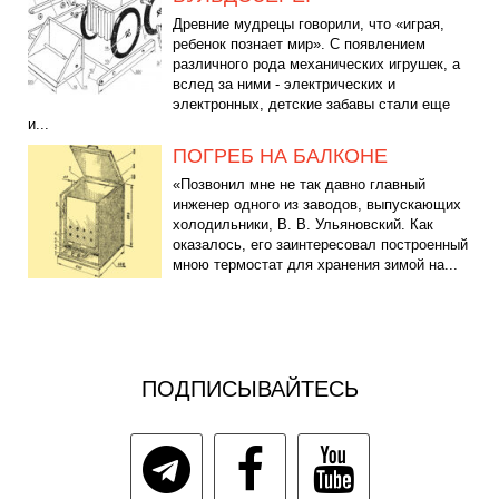
Древние мудрецы говорили, что «играя,
ребенок познает мир». С появлением
различного рода механических игрушек, а
вслед за ними - электрических и
электронных, детские забавы стали еще
и...
ПОГРЕБ НА БАЛКОНЕ
«Позвонил мне не так давно главный
инженер одного из заводов, выпускающих
холодильники, В. В. Ульяновский. Как
оказалось, его заинтересовал построенный
мною термостат для хранения зимой на...
ПОДПИСЫВАЙТЕСЬ