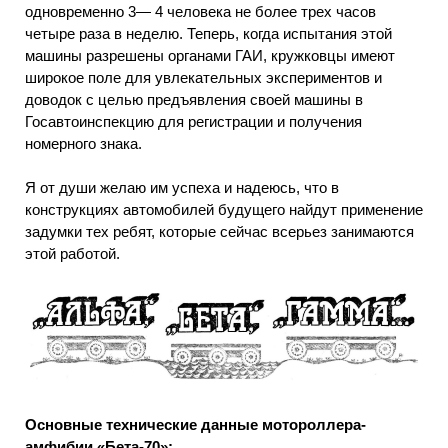
одновременно 3— 4 человека не более трех часов
четыре раза в неделю. Теперь, когда испытания этой
машины разрешены органами ГАИ, кружковцы имеют
широкое поле для увлекательных экспериментов и
доводок с целью предъявления своей машины в
Госавтоинспекцию для регистрации и получения
номерного знака.
Я от души желаю им успеха и надеюсь, что в
конструкциях автомобилей будущего найдут применение
задумки тех ребят, которые сейчас всерьез занимаются
этой работой.
Основные технические данные мотороллера-
амфибии «Бета-70»: