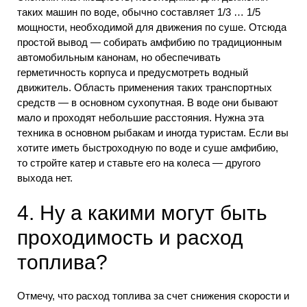
таких машин по воде, обычно составляет 1/3 … 1/5
мощности, необходимой для движения по суше. Отсюда
простой вывод — собирать амфибию по традиционным
автомобильным канонам, но обеспечивать
герметичность корпуса и предусмотреть водный
движитель. Область применения таких транспортных
средств — в основном сухопутная. В воде они бывают
мало и проходят небольшие расстояния. Нужна эта
техника в основном рыбакам и иногда туристам. Если вы
хотите иметь быстроходную по воде и суше амфибию,
то стройте катер и ставьте его на колеса — другого
выхода нет.
4. Ну а какими могут быть
проходимость и расход
топлива?
Отмечу, что расход топлива за счет снижения скорости и