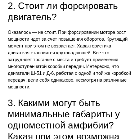
2. Стоит ли форсировать
двигатель?
Оказалось — не стоит. При форсировании мотора рост
мощности идет за счет повышения оборотов. Крутящий
момент при этом не возрастает. Характеристика
двигателя становится крутопадающей. Все это
затрудняет троганье с места и требует применения
многоступенчатой коробки передач. Интересно, что
двигатели Ш-51 и Д-6, работая с одной и той же коробкой
передач, вели себя одинаково, несмотря на различные
мощности.
3. Какими могут быть
минимальные габариты у
одноместной амфибии?
Какая при этом возможна