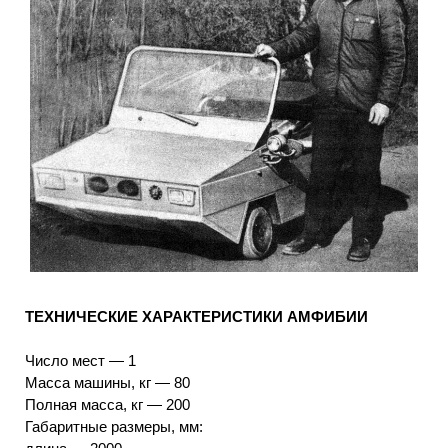
ТЕХНИЧЕСКИЕ ХАРАКТЕРИСТИКИ АМФИБИИ
Число мест — 1
Масса машины, кг — 80
Полная масса, кг — 200
Габаритные размеры, мм: