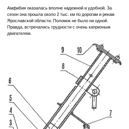
Амфибия оказалась вполне надежной и удобной. За
сезон она прошла около 2 тыс. км по дорогам и рекам
Ярославской области. Поломок не было ни одной.
Правда, встречались трудности с очень капризным
двигателем.