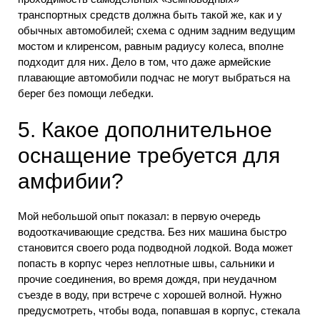
транспортных средств должна быть такой же, как и у
обычных автомобилей; схема с одним задним ведущим
мостом и клиренсом, равным радиусу колеса, вполне
подходит для них. Дело в том, что даже армейские
плавающие автомобили подчас не могут выбраться на
берег без помощи лебедки.
5. Какое дополнительное
оснащение требуется для
амфибии?
Мой небольшой опыт показал: в первую очередь
водооткачивающие средства. Без них машина быстро
становится своего рода подводной лодкой. Вода может
попасть в корпус через неплотные швы, сальники и
прочие соединения, во время дождя, при неудачном
съезде в воду, при встрече с хорошей волной. Нужно
предусмотреть, чтобы вода, попавшая в корпус, стекала