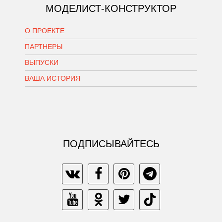
МОДЕЛИСТ-КОНСТРУКТОР
О ПРОЕКТЕ
ПАРТНЕРЫ
ВЫПУСКИ
ВАША ИСТОРИЯ
ПОДПИСЫВАЙТЕСЬ