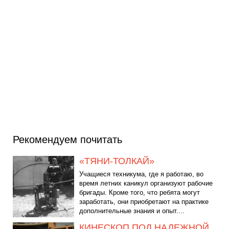
Рекомендуем почитать
«ТЯНИ-ТОЛКАЙ»
Учащиеся техникума, где я работаю, во
время летних каникул организуют рабочие
бригады. Кроме того, что ребята могут
заработать, они приобретают на практике
дополнительные знания и опыт....
КИНЕСКОП ПОД НАДЕЖНОЙ