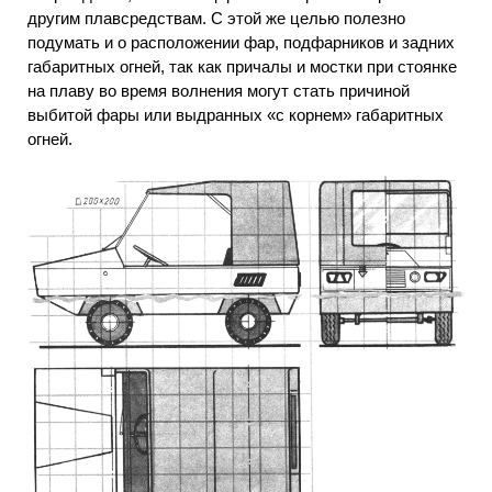
другим плавсредствам. С этой же целью полезно
подумать и о расположении фар, подфарников и задних
габаритных огней, так как причалы и мостки при стоянке
на плаву во время волнения могут стать причиной
выбитой фары или выдранных «с корнем» габаритных
огней.