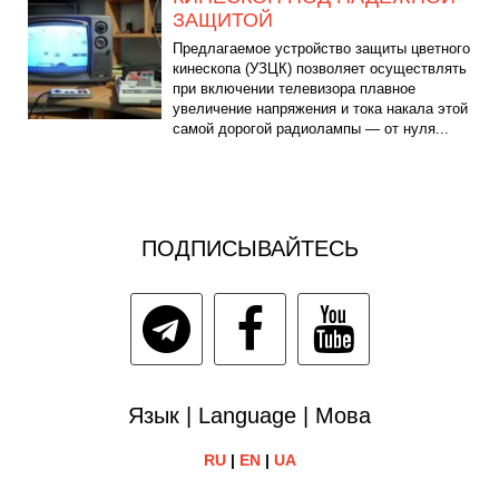
ЗАЩИТОЙ
Предлагаемое устройство защиты цветного
кинескопа (УЗЦК) позволяет осуществлять
при включении телевизора плавное
увеличение напряжения и тока накала этой
самой дорогой радиолампы — от нуля...
ПОДПИСЫВАЙТЕСЬ
Язык | Language | Мова
RU
|
EN
|
UA