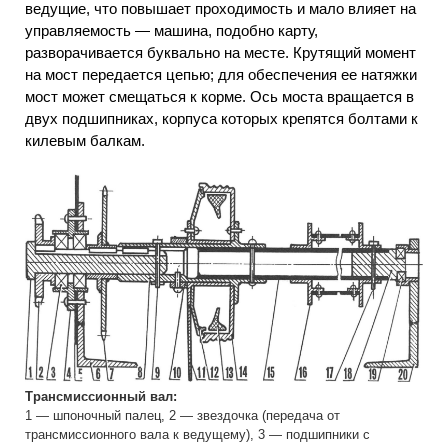
ведущие, что повышает проходимость и мало влияет на
управляемость — машина, подобно карту,
разворачивается буквально на месте. Крутящий момент
на мост передается цепью; для обеспечения ее натяжки
мост может смещаться к корме. Ось моста вращается в
двух подшипниках, корпуса которых крепятся болтами к
килевым балкам.
Трансмиссионный вал:
1 — шпоночный палец, 2 — звездочка (передача от
трансмиссионного вала к ведущему), 3 — подшипники с