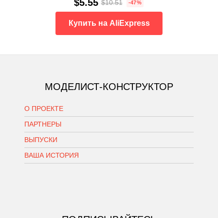
$5.55
$10.51
-47%
Купить на AliExpress
МОДЕЛИСТ-КОНСТРУКТОР
О ПРОЕКТЕ
ПАРТНЕРЫ
ВЫПУСКИ
ВАША ИСТОРИЯ