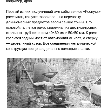
например, дров.
Первый из них, получивший имя собственное «Роспуск»,
рассчитан, как уже говорилось, на перевозку
длинномерных предметов весом свыше тонны. Его
основой является рама, сваренная из шестиметровых
стальных труб сечением 40×80 мм и 50×50 мм. К раме
крепится задний мост от автомобиля «Нива», а сверху
— деревянный кузов. Все соединения металлической
конструкции прицепа сделаны с помощью сварки.