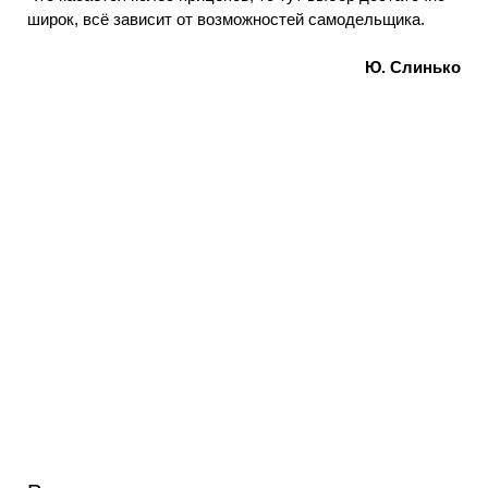
широк, всё зависит от возможностей самодельщика.
Ю. Слинько