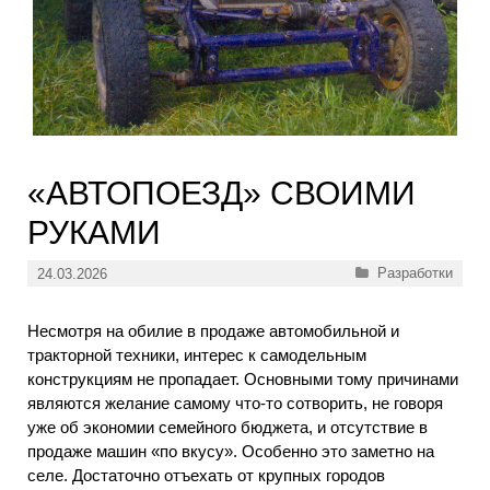
«АВТОПОЕЗД» СВОИМИ
РУКАМИ
Рубрики
Разработки
24.03.2026
Несмотря на обилие в продаже автомобильной и
тракторной техники, интерес к самодельным
конструкциям не пропадает. Основными тому причинами
являются желание самому что-то сотворить, не говоря
уже об экономии семейного бюджета, и отсутствие в
продаже машин «по вкусу». Особенно это заметно на
селе. Достаточно отъехать от крупных городов