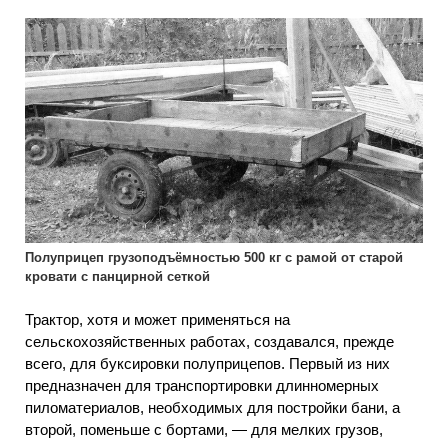
Полуприцеп грузоподъёмностью 500 кг с рамой от старой
кровати с панцирной сеткой
Трактор, хотя и может применяться на
сельскохозяйственных работах, создавался, прежде
всего, для буксировки полуприцепов. Первый из них
предназначен для транспортировки длинномерных
пиломатериалов, необходимых для постройки бани, а
второй, поменьше с бортами, — для мелких грузов,