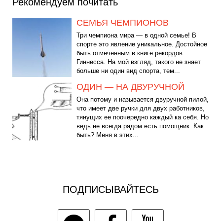
Рекомендуем почитать
СЕМЬЯ ЧЕМПИОНОВ
Три чемпиона мира — в одной семье! В
спорте это явление уникальное. Достойное
быть отмеченным в книге рекордов
Гиннесса. На мой взгляд, такого не знает
больше ни один вид спорта, тем...
ОДИН — НА ДВУРУЧНОЙ
Она потому и называется двуручной пилой,
что имеет две ручки для двух работников,
тянущих ее поочередно каждый ка себя. Но
ведь не всегда рядом есть помощник. Как
быть? Меня в этих...
ПОДПИСЫВАЙТЕСЬ