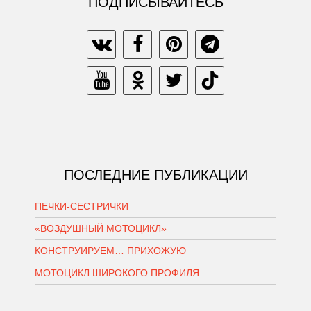
ПОДПИСЫВАЙТЕСЬ
ПОСЛЕДНИЕ ПУБЛИКАЦИИ
ПЕЧКИ-СЕСТРИЧКИ
«ВОЗДУШНЫЙ МОТОЦИКЛ»
КОНСТРУИРУЕМ… ПРИХОЖУЮ
МОТОЦИКЛ ШИРОКОГО ПРОФИЛЯ