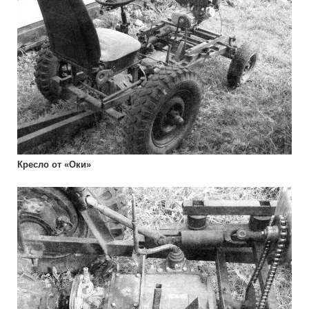
Кресло от «Оки»