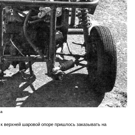
ка
 к верхней шаровой опоре пришлось заказывать на