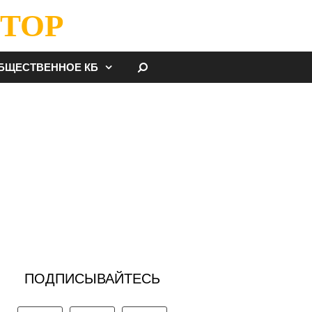
ТОР
НАЙТИ
БЩЕСТВЕННОЕ КБ
ПОДПИСЫВАЙТЕСЬ