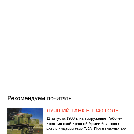
Рекомендуем почитать
ЛУЧШИЙ ТАНК В 1940 ГОДУ
11 августа 1933 г. на вооружение Рабоче-
Крестьянской Красной Армии был принят
новый средний танк Т-28. Производство его