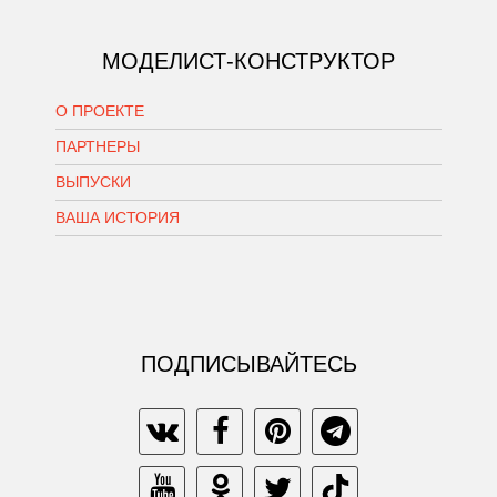
МОДЕЛИСТ-КОНСТРУКТОР
О ПРОЕКТЕ
ПАРТНЕРЫ
ВЫПУСКИ
ВАША ИСТОРИЯ
ПОДПИСЫВАЙТЕСЬ