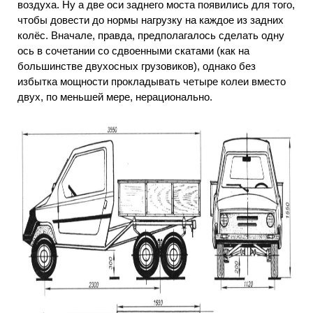
воздуха. Ну а две оси заднего моста появились для того,
чтобы довести до нормы нагрузку на каждое из задних
колёс. Вначале, правда, предполагалось сделать одну
ось в сочетании со сдвоенными скатами (как на
большинстве двухосных грузовиков), однако без
избытка мощности прокладывать четыре колеи вместо
двух, по меньшей мере, нерационально.