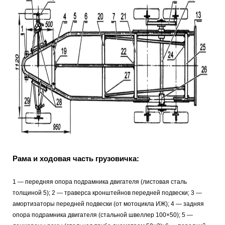
Рама и ходовая часть грузовичка:
1 — передняя опора подрамника двигателя (листовая сталь
толщиной 5); 2 — траверса кронштейнов передней подвески; 3 —
амортизаторы передней подвески (от мотоцикла ИЖ); 4 — задняя
опора подрамника двигателя (стальной швеллер 100×50); 5 —