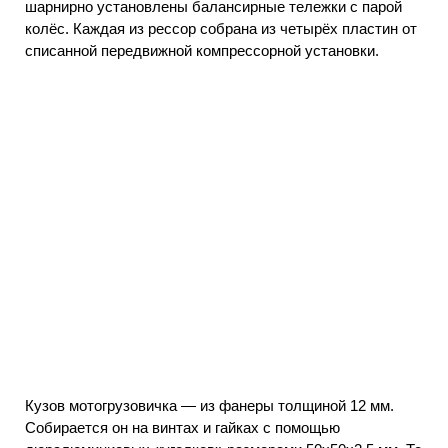
шарнирно установлены балансирные тележки с парой
колёс. Каждая из рессор собрана из четырёх пластин от
списанной передвижной компрессорной установки.
Кузов мотогрузовичка — из фанеры толщиной 12 мм.
Собирается он на винтах и гайках с помощью