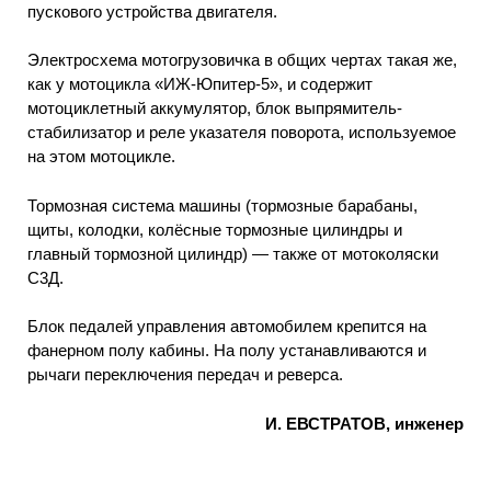
пускового устройства двигателя.
Электросхема мотогрузовичка в общих чертах такая же,
как у мотоцикла «ИЖ-Юпитер-5», и содержит
мотоциклетный аккумулятор, блок выпрямитель-
стабилизатор и реле указателя поворота, используемое
на этом мотоцикле.
Тормозная система машины (тормозные барабаны,
щиты, колодки, колёсные тормозные цилиндры и
главный тормозной цилиндр) — также от мотоколяски
С3Д.
Блок педалей управления автомобилем крепится на
фанерном полу кабины. На полу устанавливаются и
рычаги переключения передач и реверса.
И. ЕВСТРАТОВ, инженер