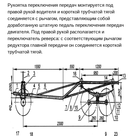
Рукоятка переключения передач монтируется под
правой рукой водителя и короткой трубчатой тягой
соединяется с рычагом, представляющим собой
доработанную штатную педаль переключения передач
двигателя. Под правой рукой располагается и
переключатель реверса: с соответствующим рычагом
редуктора главной передачи он соединяется короткой
трубчатой тягой.