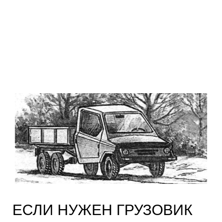
ЕСЛИ НУЖЕН ГРУЗОВИК