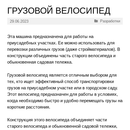
ГРУЗОВОЙ ВЕЛОСИПЕД
Рубрики
Разработки
29.06.2023
Эта машина предназначена для работы на
приусадебных участках. Ее можно использовать для
перевозки различных грузов (даже стройматериалов). В
конструкции объединены часть старого велосипеда и
обыкновенная садовая тележка.
Грузовой велосипед является отличным выбором для
тех, кто ищет эффективный способ транспортировки
грузов на приусадебном участке или в городском саду.
Этот велосипед предназначен для работы в условиях,
когда необходимо быстро и удобно перемещать грузы на
короткие расстояния.
Конструкция этого велосипеда объединяет части
старого велосипеда и обыкновенной садовой тележки,