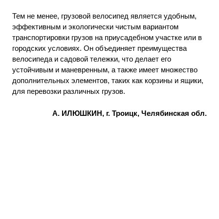
Тем не менее, грузовой велосипед является удобным,
эффективным и экологически чистым вариантом
транспортировки грузов на приусадебном участке или в
городских условиях. Он объединяет преимущества
велосипеда и садовой тележки, что делает его
устойчивым и маневренным, а также имеет множество
дополнительных элементов, таких как корзины и ящики,
для перевозки различных грузов.
А. ИЛЮШКИН, г. Троицк, Челябинская обл.