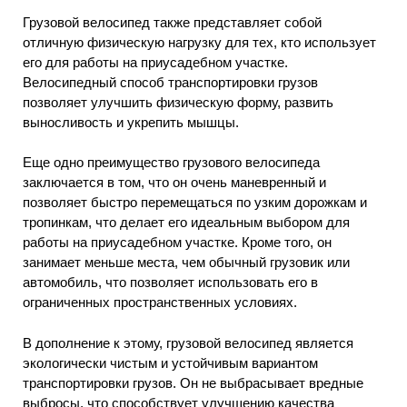
Грузовой велосипед также представляет собой
отличную физическую нагрузку для тех, кто использует
его для работы на приусадебном участке.
Велосипедный способ транспортировки грузов
позволяет улучшить физическую форму, развить
выносливость и укрепить мышцы.
Еще одно преимущество грузового велосипеда
заключается в том, что он очень маневренный и
позволяет быстро перемещаться по узким дорожкам и
тропинкам, что делает его идеальным выбором для
работы на приусадебном участке. Кроме того, он
занимает меньше места, чем обычный грузовик или
автомобиль, что позволяет использовать его в
ограниченных пространственных условиях.
В дополнение к этому, грузовой велосипед является
экологически чистым и устойчивым вариантом
транспортировки грузов. Он не выбрасывает вредные
выбросы, что способствует улучшению качества