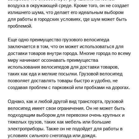
воздуха в окружающей среде. Кроме того, он не создает
излишнего шума, что делает его идеальным выбором
для работы в городских условиях, где шум может быть
проблемой.
Еще одно преимущество грузового велосипеда
заключается в том, что он может использоваться для
доставки товаров внутри города. Многие города по всему
миру начинают осознавать преимущества
использования велосипедов для доставки товаров,
таких как еда и мелкие посылки. Грузовой велосипед
позволяет доставлять товары быстро и удобно, не
создавая проблем с парковкой или пробками на дорогах.
Однако, как и любой другой вид транспорта, грузовой
велосипед имеет свои ограничения. Он не может быть
подходящим выбором для перевозки очень крупных и
тяжелых грузов, таких как мебель или большие
электроприборы. Также он не подойдет для работы в
условиях сильного снегопада или дождя.