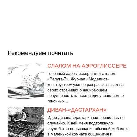
Рекомендуем почитать
СЛАЛОМ НА АЭРОГЛИССЕРЕ
Гоночный аэроглиссер с двигателем
«Ралуга-7». Журнал «Моделист-
конструктор» уже не раз рассказывал на
своих страницах о набирающем
популярность классе радиоуправляемых
гоночных...
ДИВАН-«ДАСТАРХАН»
Идея дивана-«дастархана» появилась не
случайно. К ней меня подтолкнуло
неудобство пользования обычной мебелью
в маленькой комнате общежития и