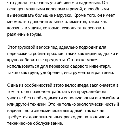
что делает его очень устойчивым и надежным. Он
оснащен мощными колесами и рамой, способными
выдерживать большие нагрузки. Кроме того, он имеет
множество дополнительных элементов, таких как
корзины и ящики, которые позволяют перевозить
различные грузы.
Этот грузовой велосипед идеально подходит для
перевозки стройматериалов, таких как кирпичи, доски и
крупногабаритные предметы. Он также может
использоваться для перевозки садового инвентаря,
такого как грунт, удобрения, инструменты и растения.
Одна из особенностей этого велосипеда заключается в
том, что он позволяет работать на приусадебном
участке без необходимости использования автомобиля
или другой техники. Это не только экологически чистый
вариант, но и экономически выгодный, так как не
требуется дополнительных расходов на топливо и
техническое обслуживание.