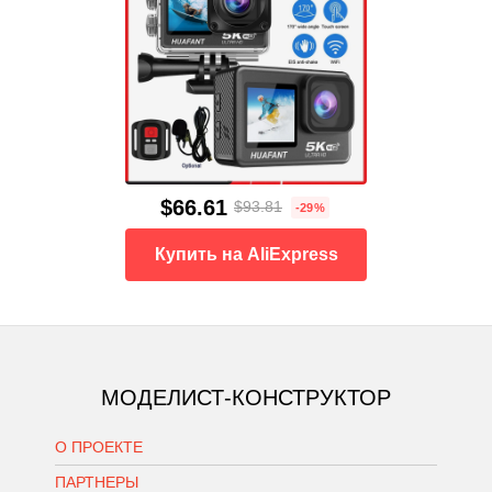
$66.61
$93.81
-29%
Купить на AliExpress
МОДЕЛИСТ-КОНСТРУКТОР
О ПРОЕКТЕ
ПАРТНЕРЫ