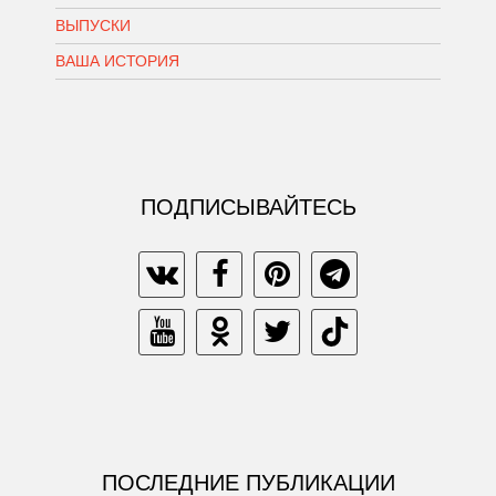
ВЫПУСКИ
ВАША ИСТОРИЯ
ПОДПИСЫВАЙТЕСЬ
ПОСЛЕДНИЕ ПУБЛИКАЦИИ