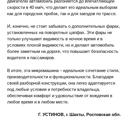
двигателю автомобиль разгоняется до впечатляющей
скорости в 40 км/ч, что делает его идеальным выбором
как для городских пробок, так и для заездов по трассе.
И, конечно, не стоит забывать о дополнительных фарах,
установленных на поворотных цапфах. Эти фары не
только улучшают видимость в ночное время и в
условиях плохой видимости, но и делают автомобиль
более заметным на дороге, что повышает безопасность
водителя и пассажиров.
В итоге, эта микромашина – идеальное сочетание стиля,
производительности и функциональности. Благодаря
своей разборной конструкции, она легко адаптируется
под любые условия и потребности владельца,
обеспечивая комфорт и удовольствие от вождения в
любое время и в любом месте.
Г. УСТИНОВ, г. Шахты, Ростовская обл.