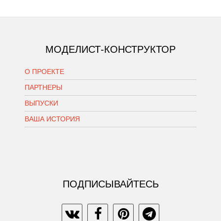
МОДЕЛИСТ-КОНСТРУКТОР
О ПРОЕКТЕ
ПАРТНЕРЫ
ВЫПУСКИ
ВАША ИСТОРИЯ
ПОДПИСЫВАЙТЕСЬ