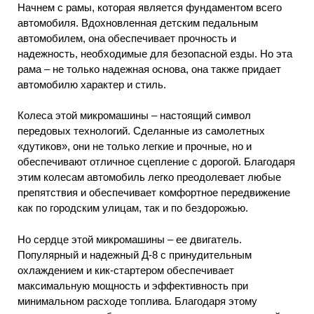
Начнем с рамы, которая является фундаментом всего
автомобиля. Вдохновленная детским педальным
автомобилем, она обеспечивает прочность и
надежность, необходимые для безопасной езды. Но эта
рама – не только надежная основа, она также придает
автомобилю характер и стиль.
Колеса этой микромашины – настоящий символ
передовых технологий. Сделанные из самолетных
«дутиков», они не только легкие и прочные, но и
обеспечивают отличное сцепление с дорогой. Благодаря
этим колесам автомобиль легко преодолевает любые
препятствия и обеспечивает комфортное передвижение
как по городским улицам, так и по бездорожью.
Но сердце этой микромашины – ее двигатель.
Популярный и надежный Д-8 с принудительным
охлаждением и кик-стартером обеспечивает
максимальную мощность и эффективность при
минимальном расходе топлива. Благодаря этому