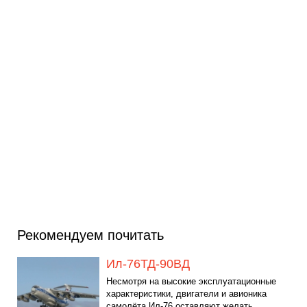
Рекомендуем почитать
Ил-76ТД-90ВД
Несмотря на высокие эксплуатационные
характеристики, двигатели и авионика
самолёта Ил-76 оставляют желать