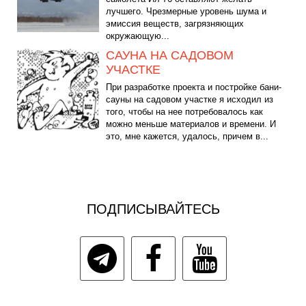
лучшего. Чрезмерные уровень шума и
эмиссия веществ, загрязняющих
окружающую...
САУНА НА САДОВОМ
УЧАСТКЕ
При разработке проекта и постройке бани-
сауны на садовом участке я исходил из
того, чтобы на нее потребовалось как
можно меньше материалов и времени. И
это, мне кажется, удалось, причем в...
ПОДПИСЫВАЙТЕСЬ