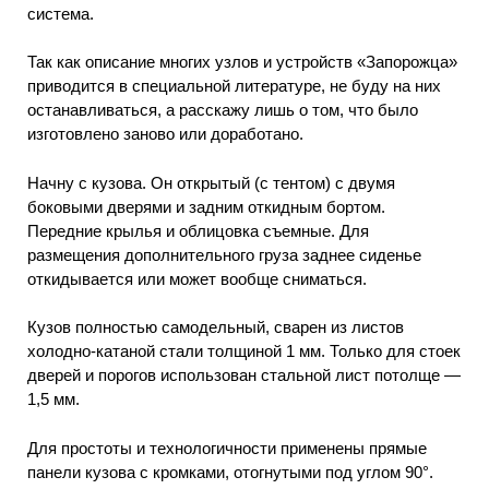
система.
Так как описание многих узлов и устройств «Запорожца»
приводится в специальной литературе, не буду на них
останавливаться, а расскажу лишь о том, что было
изготовлено заново или доработано.
Начну с кузова. Он открытый (с тентом) с двумя
боковыми дверями и задним откидным бортом.
Передние крылья и облицовка съемные. Для
размещения дополнительного груза заднее сиденье
откидывается или может вообще сниматься.
Кузов полностью самодельный, сварен из листов
холодно-катаной стали толщиной 1 мм. Только для стоек
дверей и порогов использован стальной лист потолще —
1,5 мм.
Для простоты и технологичности применены прямые
панели кузова с кромками, отогнутыми под углом 90°.