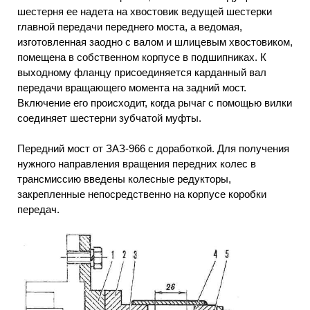
шестерня ее надета на хвостовик ведущей шестерки
главной передачи переднего моста, а ведомая,
изготовленная заодно с валом и шлицевым хвостовиком,
помещена в собственном корпусе в подшипниках. К
выходному фланцу присоединяется карданный вал
передачи вращающего момента на задний мост.
Включение его происходит, когда рычаг с помощью вилки
соединяет шестерни зубчатой муфты.
Передний мост от ЗАЗ-966 с доработкой. Для получения
нужного направления вращения передних колес в
трансмиссию введены колесные редукторы,
закрепленные непосредственно на корпусе коробки
передач.