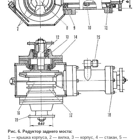
Рис. 6. Редуктор заднего моста:
1 — крышка корпуса, 2 — вилка, 3 — корпус, 4 — стакан, 5 —