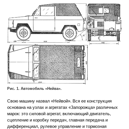
Рис. 1. Автомобиль «Нейва».
Свою машину назвал «Нейвой». Вся ее конструкция
основана на узлах и агрегатах «Запорожца» различных
марок: это силовой агрегат, включающий двигатель,
сцепление и коробку передач, главная передача и
дифференциал, рулевое управление и тормозная