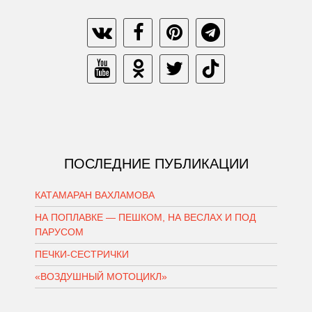
ПОСЛЕДНИЕ ПУБЛИКАЦИИ
КАТАМАРАН ВАХЛАМОВА
НА ПОПЛАВКЕ — ПЕШКОМ, НА ВЕСЛАХ И ПОД
ПАРУСОМ
ПЕЧКИ-СЕСТРИЧКИ
«ВОЗДУШНЫЙ МОТОЦИКЛ»