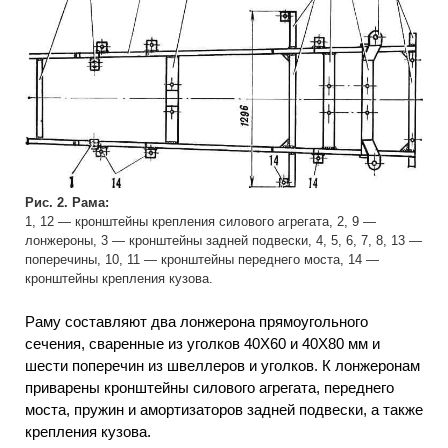
Рис. 2. Рама:
1, 12 — кронштейны крепления силового агрегата, 2, 9 —
лонжероны, 3 — кронштейны задней подвески, 4, 5, 6, 7, 8, 13 —
поперечины, 10, 11 — кронштейны переднего моста, 14 —
кронштейны крепления кузова.
Раму составляют два лонжерона прямоугольного
сечения, сваренные из уголков 40X60 и 40X80 мм и
шести поперечин из швеллеров и уголков. К лонжеронам
приварены кронштейны силового агрегата, переднего
моста, пружин и амортизаторов задней подвески, а также
крепления кузова.