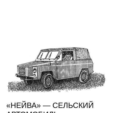
«НЕЙВА» — СЕЛЬСКИЙ