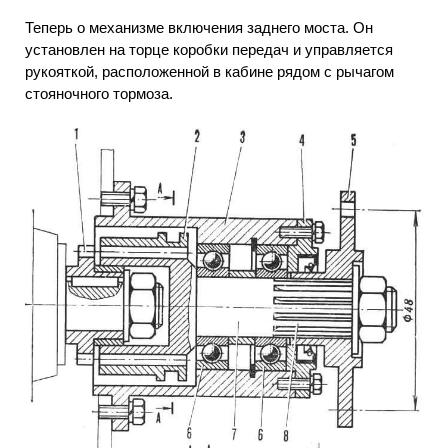
Теперь о механизме включения заднего моста. Он
установлен на торце коробки передач и управляется
рукояткой, расположенной в кабине рядом с рычагом
стояночного тормоза.