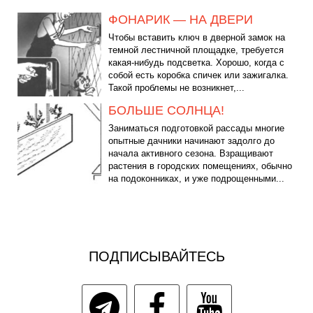
ФОНАРИК — НА ДВЕРИ
Чтобы вставить ключ в дверной замок на
темной лестничной площадке, требуется
какая-нибудь подсветка. Хорошо, когда с
собой есть коробка спичек или зажигалка.
Такой проблемы не возникнет,...
БОЛЬШЕ СОЛНЦА!
Заниматься подготовкой рассады многие
опытные дачники начинают задолго до
начала активного сезона. Взращивают
растения в городских помещениях, обычно
на подоконниках, и уже подрощенными...
ПОДПИСЫВАЙТЕСЬ