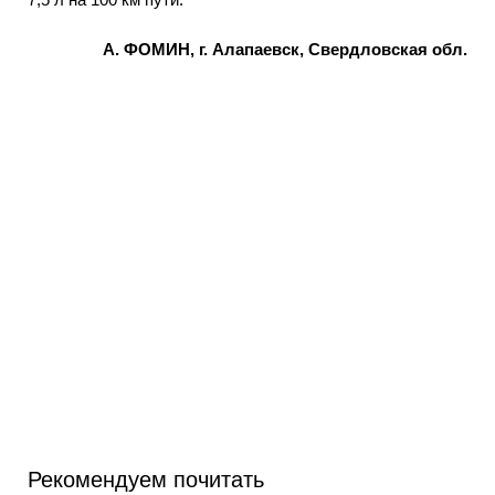
А. ФОМИН, г. Алапаевск, Свердловская обл.
Рекомендуем почитать