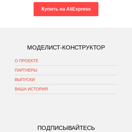
Купить на AliExpress
МОДЕЛИСТ-КОНСТРУКТОР
О ПРОЕКТЕ
ПАРТНЕРЫ
ВЫПУСКИ
ВАША ИСТОРИЯ
ПОДПИСЫВАЙТЕСЬ