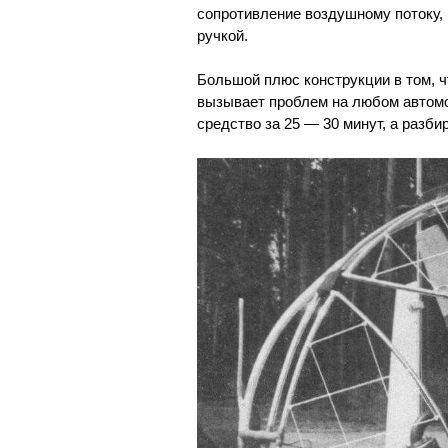
сопротивление воздушному потоку,
ручкой.
Большой плюс конструкции в том, ч
вызывает проблем на любом автомо
средство за 25 — 30 минут, а разби