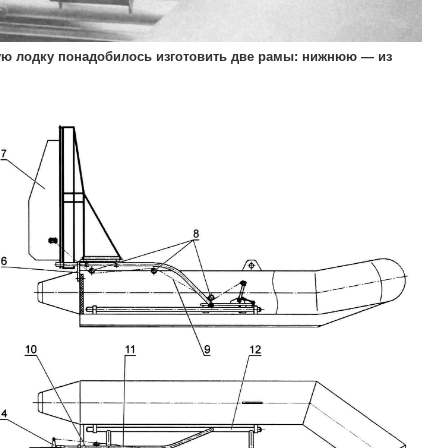
ую лодку понадобилось изготовить две рамы: нижнюю — из