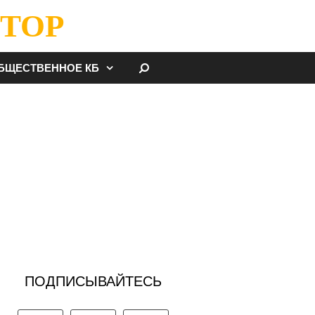
ТОР
НАЙТИ
БЩЕСТВЕННОЕ КБ
ПОДПИСЫВАЙТЕСЬ