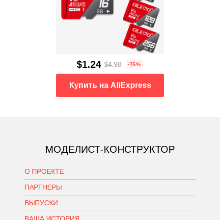
$1.24
$4.98
-75%
Купить на AliExpress
МОДЕЛИСТ-КОНСТРУКТОР
О ПРОЕКТЕ
ПАРТНЕРЫ
ВЫПУСКИ
ВАША ИСТОРИЯ