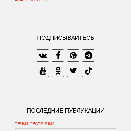
ПОДПИСЫВАЙТЕСЬ
ПОСЛЕДНИЕ ПУБЛИКАЦИИ
ПЕЧКИ-СЕСТРИЧКИ