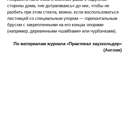
стороны дома, «не дотрагиваясь» до них, чтобы не
разбить при этом стекла, можно, если воспользоваться
лестницей со специальным упором — горизонтальным
брусом с закрепленными на его концах опорами
(например, деревянными «шайбами» или чурбачками).
По материалам журнала «Практикал хаузхольдер»
(Англия)