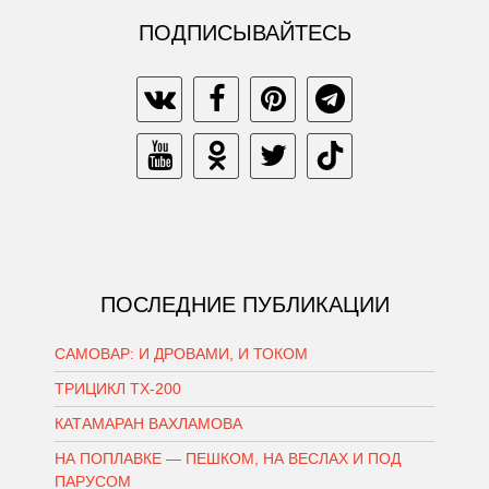
ПОДПИСЫВАЙТЕСЬ
ПОСЛЕДНИЕ ПУБЛИКАЦИИ
САМОВАР: И ДРОВАМИ, И ТОКОМ
ТРИЦИКЛ ТХ-200
КАТАМАРАН ВАХЛАМОВА
НА ПОПЛАВКЕ — ПЕШКОМ, НА ВЕСЛАХ И ПОД
ПАРУСОМ