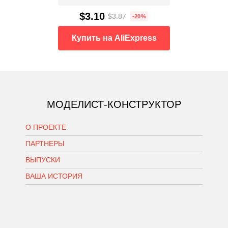
$3.10
$3.87
-20%
Купить на AliExpress
МОДЕЛИСТ-КОНСТРУКТОР
О ПРОЕКТЕ
ПАРТНЕРЫ
ВЫПУСКИ
ВАША ИСТОРИЯ