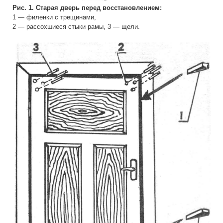
Рис. 1. Старая дверь перед восстановлением:
1 — филенки с трещинами,
2 — рассохшиеся стыки рамы, 3 — щели.