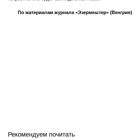
По материалам журнала «Эзермештер» (Венгрия)
Рекомендуем почитать