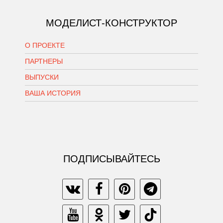
МОДЕЛИСТ-КОНСТРУКТОР
О ПРОЕКТЕ
ПАРТНЕРЫ
ВЫПУСКИ
ВАША ИСТОРИЯ
ПОДПИСЫВАЙТЕСЬ