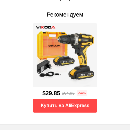
Рекомендуем
$29.85
$64.93
-54%
Купить на AliExpress