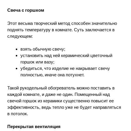
Свеча с горшком
Этот весьма творческий метод способен значительно
поднять температуру в комнате. Суть заключается в
следующем:
взять обычную свечу;
установить над ней керамический цветочный
горшок или вазу;
убедиться, что изделие не накрывает свечу
полностью, иначе она потухнет.
Такой рукодельный обогреватель можно поставить в
каждой комнате, и даже не один. Помещенный над
свечой горшок из керамики существенно повысит ее
эффективность, ведь тепло уже не будет направляться
в потолок.
Перекрытая вентиляция