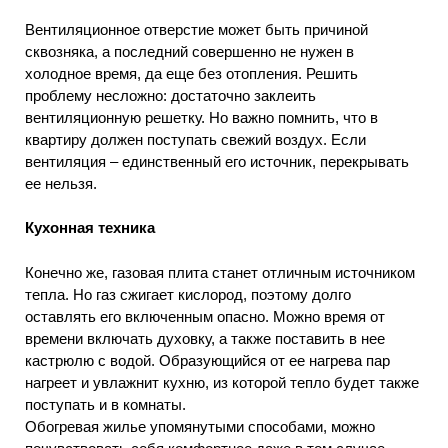
Вентиляционное отверстие может быть причиной
сквозняка, а последний совершенно не нужен в
холодное время, да еще без отопления. Решить
проблему несложно: достаточно заклеить
вентиляционную решетку. Но важно помнить, что в
квартиру должен поступать свежий воздух. Если
вентиляция – единственный его источник, перекрывать
ее нельзя.
Кухонная техника
Конечно же, газовая плита станет отличным источником
тепла. Но газ сжигает кислород, поэтому долго
оставлять его включенным опасно. Можно время от
времени включать духовку, а также поставить в нее
кастрюлю с водой. Образующийся от ее нагрева пар
нагреет и увлажнит кухню, из которой тепло будет также
поступать и в комнаты.
Обогревая жилье упомянутыми способами, можно