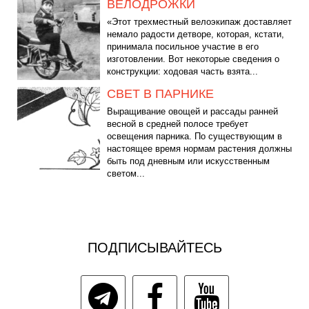
ВЕЛОДРОЖКИ
«Этот трехместный велоэкипаж доставляет
немало радости детворе, которая, кстати,
принимала посильное участие в его
изготовлении. Вот некоторые сведения о
конструкции: ходовая часть взята...
СВЕТ В ПАРНИКЕ
Выращивание овощей и рассады ранней
весной в средней полосе требует
освещения парника. По существующим в
настоящее время нормам растения должны
быть под дневным или искусственным
светом...
ПОДПИСЫВАЙТЕСЬ