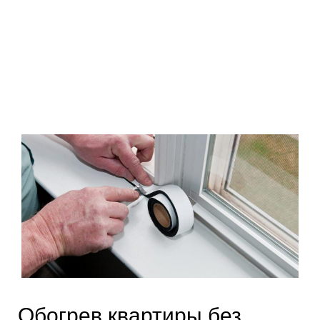
Обогрев квартиры без