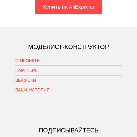
Купить на AliExpress
МОДЕЛИСТ-КОНСТРУКТОР
О ПРОЕКТЕ
ПАРТНЕРЫ
ВЫПУСКИ
ВАША ИСТОРИЯ
ПОДПИСЫВАЙТЕСЬ