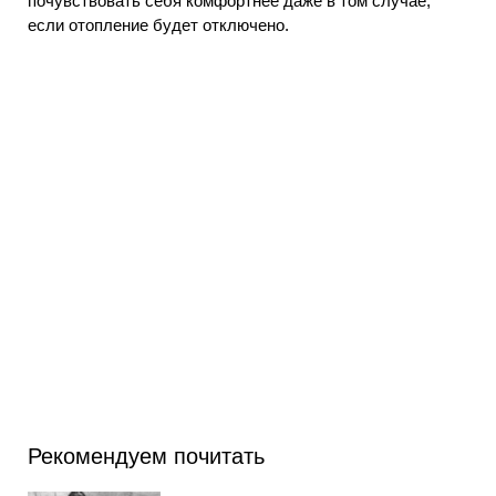
почувствовать себя комфортнее даже в том случае,
если отопление будет отключено.
Рекомендуем почитать