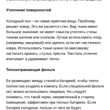
Утепление поверхностей
Холодный пол – не самая приятная вещь. Проблему
решает ковер. Это же касается стен. Вид ткани имеет
большое значение: не имеет смысла утеплять стены
тонким шелком или хлопком. Лучше использовать плед
(например, махровый) или одеяло, если нет настенного
ковра. Использовать ткани нужно по максимуму:
застилать кровать, стулья, кресла. Текстиль отлично
впитывает и удерживает тепло.
Теплоотражающая фольга
Ее размещают между стеной и батареей, чтобы тепло
полностью уходило в комнату. Если специальной фольги
нет, можно использовать пищевую. Но следует
понимать, что такой экран, направленный в сторону
помещения, эффективен при теплых батареях. Если
батареи холодные, пользы от него не будет.