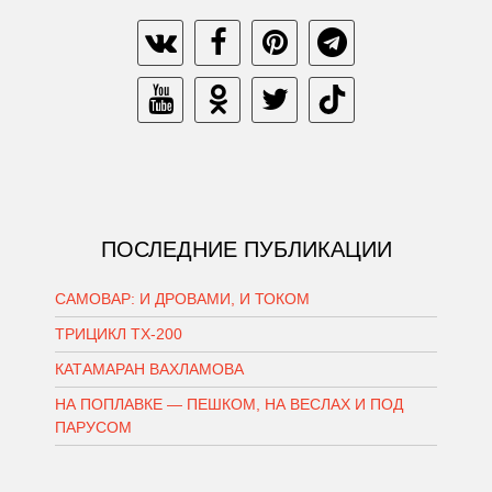
ПОСЛЕДНИЕ ПУБЛИКАЦИИ
САМОВАР: И ДРОВАМИ, И ТОКОМ
ТРИЦИКЛ ТХ-200
КАТАМАРАН ВАХЛАМОВА
НА ПОПЛАВКЕ — ПЕШКОМ, НА ВЕСЛАХ И ПОД
ПАРУСОМ