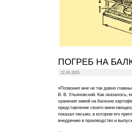
ПОГРЕБ НА БАЛ
22.05.2025
«Позвонил мне не так давно главны
В. В. Ульяновский. Как оказалось,
хранения зимой на балконе картофе
представление своего мини-овощех
показал письмо, в котором его при
внедрению в производство и выпуск