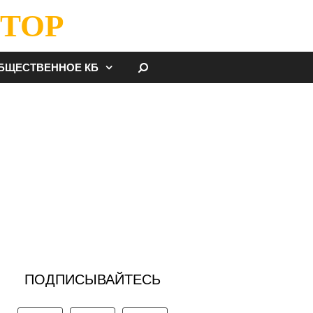
ТОР
НАЙТИ
БЩЕСТВЕННОЕ КБ
ПОДПИСЫВАЙТЕСЬ