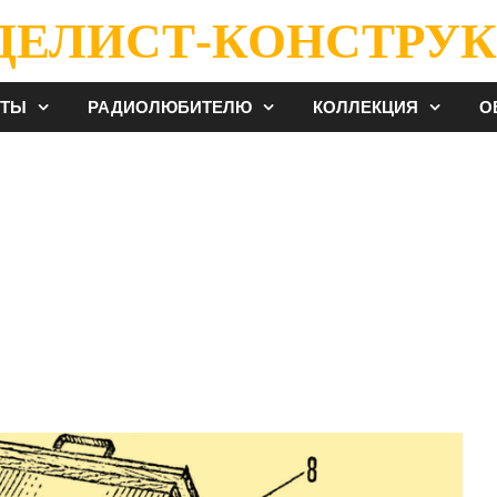
ДЕЛИСТ-КОНСТРУК
ЕТЫ
РАДИОЛЮБИТЕЛЮ
КОЛЛЕКЦИЯ
О