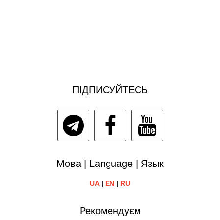
ПІДПИСУЙТЕСЬ
Мова | Language | Язык
UA
|
EN
|
RU
Рекомендуєм