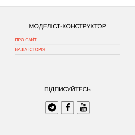
МОДЕЛІСТ-КОНСТРУКТОР
ПРО САЙТ
ВАША ІСТОРІЯ
ПIДПИСУЙТЕСЬ