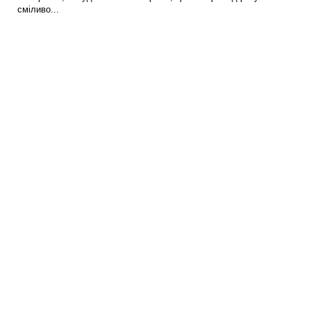
сміливо...