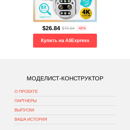
$26.84
$70.64
-62%
Купить на AliExpress
МОДЕЛИСТ-КОНСТРУКТОР
О ПРОЕКТЕ
ПАРТНЕРЫ
ВЫПУСКИ
ВАША ИСТОРИЯ