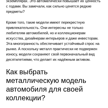
экземплярах. Это автоматически повышает их ценность
с годами. Вы замечали, как сильно ценятся редкие
предметы?
Кроме того, такие модели имеют перекрестную
привлекательность. Они интересны не только
любителям автомобилей, но и коллекционерам
искусства, дизайнерам интерьеров и даже инвесторам.
Эта многогранность обеспечивает устойчивый спрос на
рынке. А поскольку металл практически не подвержен
износу, модели сохраняют свой первоначальный вид
десятилетиями, что делает их надёжным активом.
Как выбрать
металлическую модель
автомобиля для своей
коллекции?