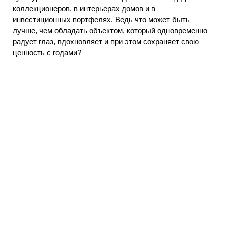
коллекционеров, в интерьерах домов и в
инвестиционных портфелях. Ведь что может быть
лучше, чем обладать объектом, который одновременно
радует глаз, вдохновляет и при этом сохраняет свою
ценность с годами?