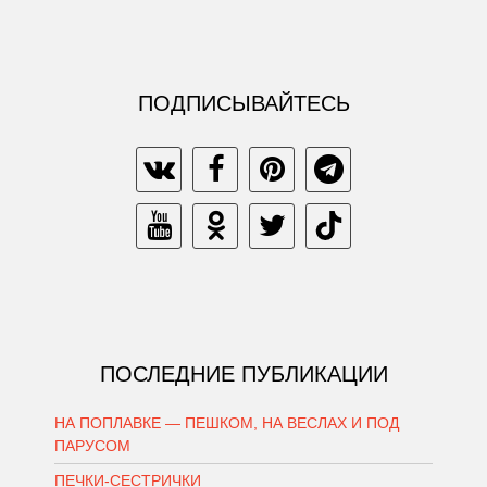
ПОДПИСЫВАЙТЕСЬ
ПОСЛЕДНИЕ ПУБЛИКАЦИИ
НА ПОПЛАВКЕ — ПЕШКОМ, НА ВЕСЛАХ И ПОД
ПАРУСОМ
ПЕЧКИ-СЕСТРИЧКИ