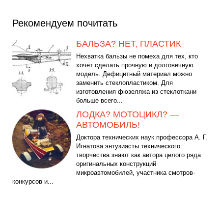
Рекомендуем почитать
БАЛЬЗА? НЕТ, ПЛАСТИК
Нехватка бальзы не помеха для тех, кто
хочет сделать прочную и долговечную
модель. Дефицитный материал можно
заменить стеклопластиком. Для
изготовления фюзеляжа из стеклоткани
больше всего...
ЛОДКА? МОТОЦИКЛ? —
АВТОМОБИЛЬ!
Доктора технических наук профессора А. Г.
Игнатова энтузиасты технического
творчества знают как автора целого ряда
оригинальных конструкций
микроавтомобилей, участника смотров-
конкурсов и...