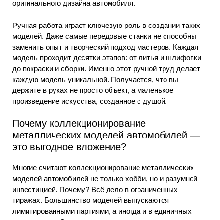
оригинального дизайна автомобиля.
Ручная работа играет ключевую роль в создании таких
моделей. Даже самые передовые станки не способны
заменить опыт и творческий подход мастеров. Каждая
модель проходит десятки этапов: от литья и шлифовки
до покраски и сборки. Именно этот ручной труд делает
каждую модель уникальной. Получается, что вы
держите в руках не просто объект, а маленькое
произведение искусства, созданное с душой.
Почему коллекционирование
металлических моделей автомобилей —
это выгодное вложение?
Многие считают коллекционирование металлических
моделей автомобилей не только хобби, но и разумной
инвестицией. Почему? Всё дело в ограниченных
тиражах. Большинство моделей выпускаются
лимитированными партиями, а иногда и в единичных