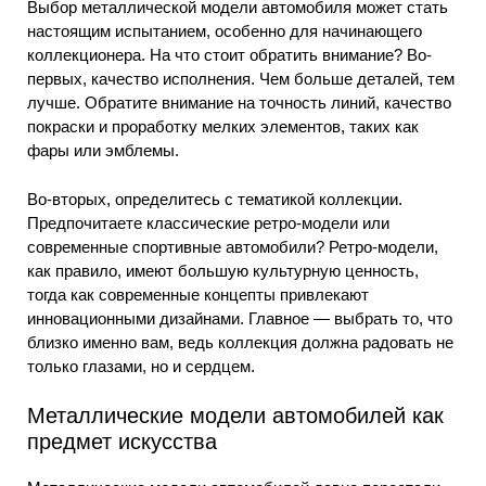
Выбор металлической модели автомобиля может стать
настоящим испытанием, особенно для начинающего
коллекционера. На что стоит обратить внимание? Во-
первых, качество исполнения. Чем больше деталей, тем
лучше. Обратите внимание на точность линий, качество
покраски и проработку мелких элементов, таких как
фары или эмблемы.
Во-вторых, определитесь с тематикой коллекции.
Предпочитаете классические ретро-модели или
современные спортивные автомобили? Ретро-модели,
как правило, имеют большую культурную ценность,
тогда как современные концепты привлекают
инновационными дизайнами. Главное — выбрать то, что
близко именно вам, ведь коллекция должна радовать не
только глазами, но и сердцем.
Металлические модели автомобилей как
предмет искусства