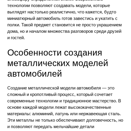
технологии позволяют создавать модели, которые
выглядят настолько реалистично, что кажется, будто
миниатюрный автомобиль готов завестись и укатить с
полки. Такой предмет становится не просто украшением
дома, но и началом множества разговоров среди друзей
и гостей.
Особенности создания
металлических моделей
автомобилей
Создание металлической модели автомобиля — это
сложный и кропотливый процесс, который сочетает
современные технологии и традиционное мастерство. В
основе каждой модели лежат высококачественные
материалы: алюминий, латунь или нержавеющая сталь.
Эти металлы не только обеспечивают долговечность, но
и позволяют передать мельчайшие детали