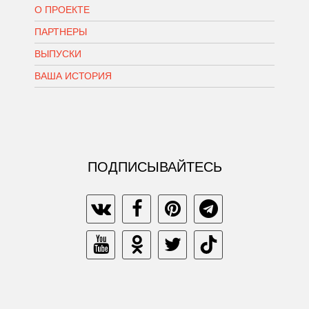
О ПРОЕКТЕ
ПАРТНЕРЫ
ВЫПУСКИ
ВАША ИСТОРИЯ
ПОДПИСЫВАЙТЕСЬ