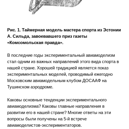
Рис. 1. Таймерная модель мастера спорта из Эстонии
А. Сильда, завоевавшего приз газеты
«Комсомольская правда».
В последние годы экспериментальный авиамоделизм
стал одним из важных направлений этого вида спорта в
нашей стране. Хорошей традицией является показ
экспериментальных моделей, проводимый ежегодно
Московским авиамодельным клубом ДОСААФ на
Тушинском аэродроме.
Каковы основные тенденции экспериментального
авиамоделизма? Каковы главные направления в
развитии его в нашей стране? Многие ответы на эти
вопросы были получены на 5-й встрече
авиамоделистов-экспериментаторов.