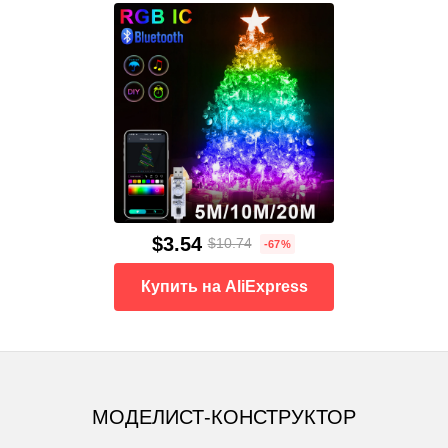
$3.54
$10.74
-67%
Купить на AliExpress
МОДЕЛИСТ-КОНСТРУКТОР