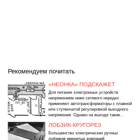
Рекомендуем почитать
«НЕОНКА» ПОДСКАЖЕТ
Для питания электронных устройств
напряжением ниже сетевого нередко
применяют автотрансформаторы с плавной
или ступенчатой регулировкой выходного
напряжения. Однако на выходе такие...
ЛОБЗИК-КРУГОРЕЗ
Большинство электрических ручных
лобзиков именитых компаний