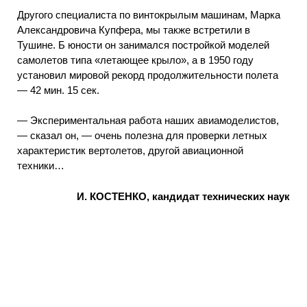
Другого специалиста по винтокрылым машинам, Марка
Александровича Купфера, мы также встретили в
Тушине. Б юности он занимался постройкой моделей
самолетов типа «летающее крыло», а в 1950 году
установил мировой рекорд продолжительности полета
— 42 мин. 15 сек.
— Экспериментальная работа наших авиамоделистов,
— сказал он, — очень полезна для проверки летных
характеристик вертолетов, другой авиационной
техники…
И. КОСТЕНКО, кандидат технических наук