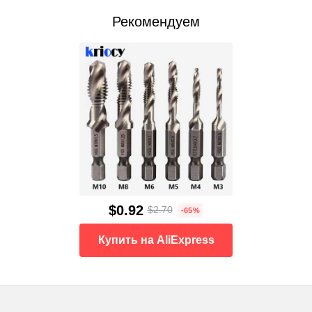
Рекомендуем
$0.92
$2.70
-65%
Купить на AliExpress