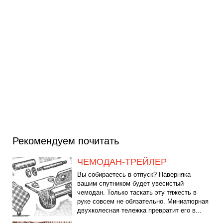
Рекомендуем почитать
ЧЕМОДАН-ТРЕЙЛЕР
Вы собираетесь в отпуск? Наверняка
вашим спутником будет увесистый
чемодан. Только таскать эту тяжесть в
руке совсем не обязательно. Миниатюрная
двухколесная тележка превратит его в...