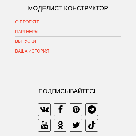
МОДЕЛИСТ-КОНСТРУКТОР
О ПРОЕКТЕ
ПАРТНЕРЫ
ВЫПУСКИ
ВАША ИСТОРИЯ
ПОДПИСЫВАЙТЕСЬ