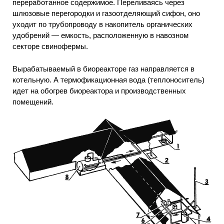
переработанное содержимое. Переливаясь через
шлюзовые перегородки и газоотделяющий сифон, оно
уходит по трубопроводу в накопитель органических
удобрений — емкость, расположенную в навозном
секторе свинофермы.
Вырабатываемый в биореакторе газ направляется в
котельную. А термофикационная вода (теплоноситель)
идет на обогрев биореактора и производственных
помещений.