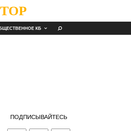
ТОР
НАЙТИ
БЩЕСТВЕННОЕ КБ
ПОДПИСЫВАЙТЕСЬ