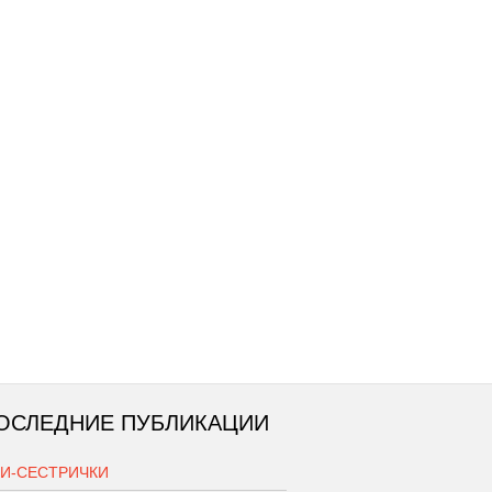
ОСЛЕДНИЕ ПУБЛИКАЦИИ
КИ-СЕСТРИЧКИ