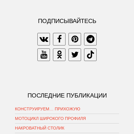
ПОДПИСЫВАЙТЕСЬ
ПОСЛЕДНИЕ ПУБЛИКАЦИИ
КОНСТРУИРУЕМ… ПРИХОЖУЮ
МОТОЦИКЛ ШИРОКОГО ПРОФИЛЯ
НАКРОВАТНЫЙ СТОЛИК