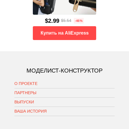
$2.99
$5.54
-46%
Купить на AliExpress
МОДЕЛИСТ-КОНСТРУКТОР
О ПРОЕКТЕ
ПАРТНЕРЫ
ВЫПУСКИ
ВАША ИСТОРИЯ