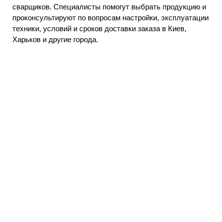
сварщиков. Специалисты помогут выбрать продукцию и
проконсультируют по вопросам настройки, эксплуатации
техники, условий и сроков доставки заказа в Киев,
Харьков и другие города.