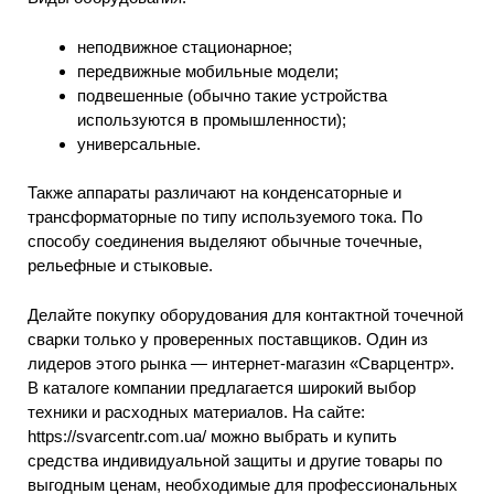
неподвижное стационарное;
передвижные мобильные модели;
подвешенные (обычно такие устройства
используются в промышленности);
универсальные.
Также аппараты различают на конденсаторные и
трансформаторные по типу используемого тока. По
способу соединения выделяют обычные точечные,
рельефные и стыковые.
Делайте покупку оборудования для контактной точечной
сварки только у проверенных поставщиков. Один из
лидеров этого рынка — интернет-магазин «Сварцентр».
В каталоге компании предлагается широкий выбор
техники и расходных материалов. На сайте:
https://svarcentr.com.ua/ можно выбрать и купить
средства индивидуальной защиты и другие товары по
выгодным ценам, необходимые для профессиональных