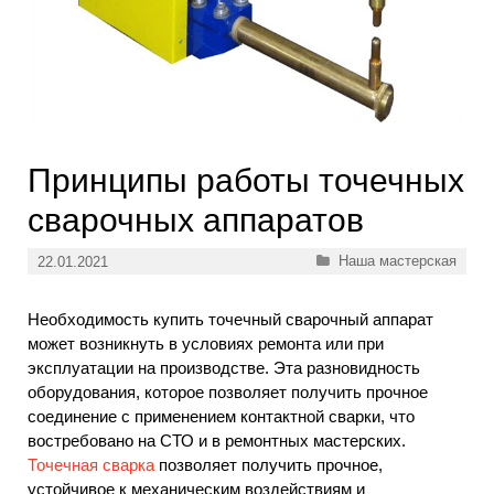
Принципы работы точечных
сварочных аппаратов
Рубрики
Наша мастерская
22.01.2021
Необходимость купить точечный сварочный аппарат
может возникнуть в условиях ремонта или при
эксплуатации на производстве. Эта разновидность
оборудования, которое позволяет получить прочное
соединение с применением контактной сварки, что
востребовано на СТО и в ремонтных мастерских.
Точечная сварка
позволяет получить прочное,
устойчивое к механическим воздействиям и