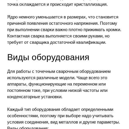
точка охлаждается и происходит кристаллизация.
Ядро немного уменьшается в размерах, что становится
причиной появления остаточного напряжения. Поэтому
при выполнении сварки важно плотно прижимать кромки.
Контактная сварка выполняется своими руками, но
требует от сварщика достаточной квалификации.
Виды оборудования
Для работы с точечным сварочным оборудованием
используются различные модели. Чаще всего это
аппараты, функционирующие на переменном или
постоянном токе, при условии низкой частоты или
конденсаторные установки.
Каждый тип оборудования обладает определенными
особенностями, поэтому при выборе надо учитывать
условия соединения, вид металлов и другие параметры.
Виды оборудования: