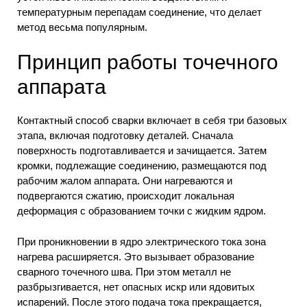
температурным перепадам соединение, что делает
метод весьма популярным.
Принцип работы точечного
аппарата
Контактный способ сварки включает в себя три базовых
этапа, включая подготовку деталей. Сначала
поверхность подготавливается и зачищается. Затем
кромки, подлежащие соединению, размещаются под
рабочим жалом аппарата. Они нагреваются и
подвергаются сжатию, происходит локальная
деформация с образованием точки с жидким ядром.
При проникновении в ядро электрического тока зона
нагрева расширяется. Это вызывает образование
сварного точечного шва. При этом металл не
разбрызгивается, нет опасных искр или ядовитых
испарений. После этого подача тока прекращается,