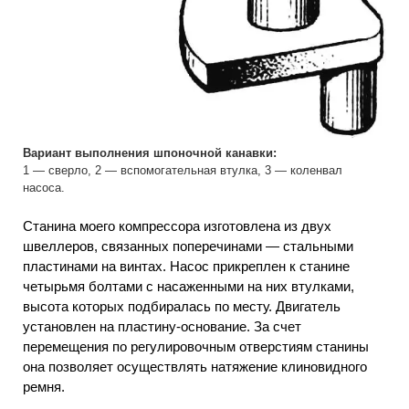
Вариант выполнения шпоночной канавки:
1 — сверло, 2 — вспомогательная втулка, 3 — коленвал
насоса.
Станина моего компрессора изготовлена из двух
швеллеров, связанных поперечинами — стальными
пластинами на винтах. Насос прикреплен к станине
четырьмя болтами с насаженными на них втулками,
высота которых подбиралась по месту. Двигатель
установлен на пластину-основание. За счет
перемещения по регулировочным отверстиям станины
она позволяет осуществлять натяжение клиновидного
ремня.