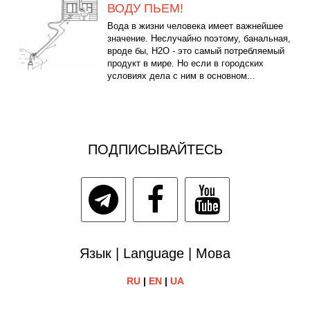
ВОДУ ПЬЕМ!
Вода в жизни человека имеет важнейшее
значение. Неслучайно поэтому, банальная,
вроде бы, Н2О - это самый потребляемый
продукт в мире. Но если в городских
условиях дела с ним в основном...
ПОДПИСЫВАЙТЕСЬ
Язык | Language | Мова
RU
|
EN
|
UA