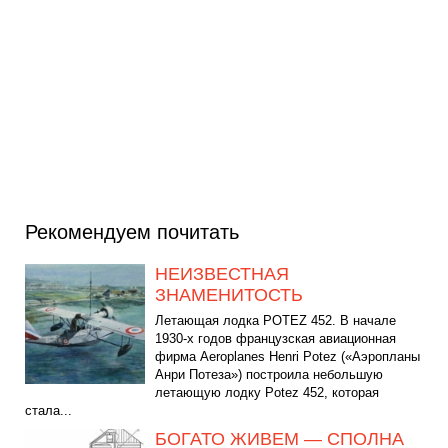
Рекомендуем почитать
НЕИЗВЕСТНАЯ
ЗНАМЕНИТОСТЬ
Летающая лодка POTEZ 452. В начале
1930-х годов французская авиационная
фирма Aeroplanes Henri Potez («Аэропланы
Анри Потеза») построила небольшую
летающую лодку Potez 452, которая
стала...
БОГАТО ЖИВЕМ — СПОЛНА