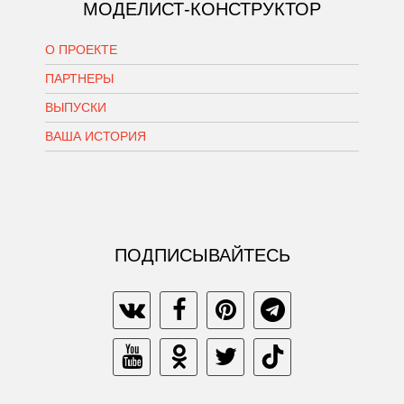
МОДЕЛИСТ-КОНСТРУКТОР
О ПРОЕКТЕ
ПАРТНЕРЫ
ВЫПУСКИ
ВАША ИСТОРИЯ
ПОДПИСЫВАЙТЕСЬ