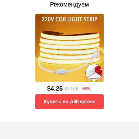
Рекомендуем
$4.25
$12.09
-64%
Купить на AliExpress