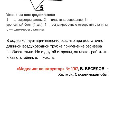
Установка электродвигателя:
1 — электродвигатель, 2 — пластина-основание, 3 —
крепежный болт (4 шт.), 4 — регулировочные отверстия станины,
5 — швеллеры станины.
В ходе эксплуатации выяснилось, что при достаточно
длинной воздуховодной трубке применение ресивера
необязательно. Но с другой стороны, он может работать
и как отстойник для масла.
«Моделист-конструктор» № 1’97
, В. ВЕСЕЛОВ, г.
Xолмск, Сахалинская обл.