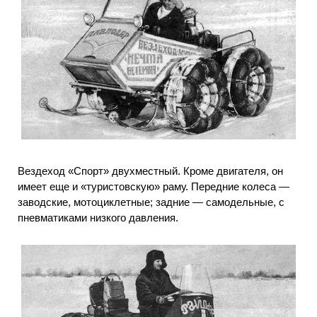
Вездеход «Спорт» двухместный. Кроме двигателя, он
имеет еще и «туристовскую» раму. Передние колеса —
заводские, мотоциклетные; задние — самодельные, с
пневматиками низкого давления.