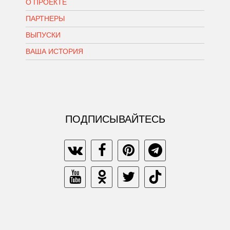
О ПРОЕКТЕ
ПАРТНЕРЫ
ВЫПУСКИ
ВАША ИСТОРИЯ
ПОДПИСЫВАЙТЕСЬ