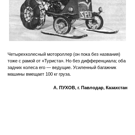
Четырехколесный мотороллер (он пока без названия)
тоже с рамой от «Туриста». Но без дифференциала; оба
задних колеса его — ведущие. Усиленный багажник
машины вмещает 100 кг груза.
А. ПУХОВ, г. Павлодар, Казахстан