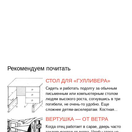
Рекомендуем почитать
СТОЛ ДЛЯ «ГУЛЛИВЕРА»
Сидеть и работать подолгу за обычным
письменным или компьютерным столом
людям высокого роста, согнувшись в три
погибели, не очень-то удобно. Еще
сложнее детям-акселератам. Костная...
ВЕРТУШКА — ОТ ВЕТРА
Когда отец работает в сарае, дверь часто
захлопывается от ветра. Чтобы этого не