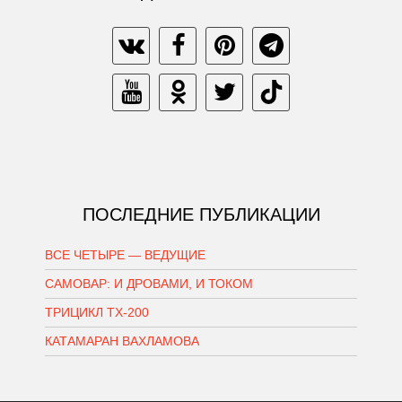
ПОСЛЕДНИЕ ПУБЛИКАЦИИ
ВСЕ ЧЕТЫРЕ — ВЕДУЩИЕ
САМОВАР: И ДРОВАМИ, И ТОКОМ
ТРИЦИКЛ ТХ-200
КАТАМАРАН ВАХЛАМОВА