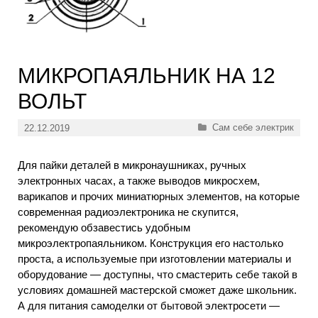
МИКРОПАЯЛЬНИК НА 12
ВОЛЬТ
Рубрики
Сам себе электрик
22.12.2019
Для пайки деталей в микронаушниках, ручных
электронных часах, а также выводов микросхем,
варикапов и прочих миниатюрных элементов, на которые
современная радиоэлектроника не скупится,
рекомендую обзавестись удобным
микроэлектропаяльником. Конструкция его настолько
проста, а используемые при изготовлении материалы и
оборудование — доступны, что смастерить себе такой в
условиях домашней мастерской сможет даже школьник.
А для питания самоделки от бытовой электросети —