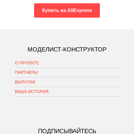
Купить на AliExpress
МОДЕЛИСТ-КОНСТРУКТОР
О ПРОЕКТЕ
ПАРТНЕРЫ
ВЫПУСКИ
ВАША ИСТОРИЯ
ПОДПИСЫВАЙТЕСЬ