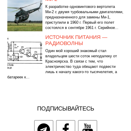
К разработке одновинтового вертолета
Ми-2 с двумя турбовальными двигателями,
предназначенного для замены Ми-1,
приступили в 1960 г. Первый его полет
состоялся в сентябре 1961 г. Серийное...
ИСТОЧНИК ПИТАНИЯ —
РАДИОВОЛНЫ
Один мой хороший знакомый стал
владельцем шести соток неподалеку от
Красноярска. В связи с тем, что
электричество туда обещают подвести
лишь к началу какого-то тысячелетия, а
батареек к...
ПОДПИСЫВАЙТЕСЬ