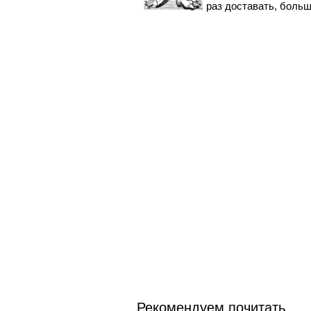
раз доставать, больш
Рекомендуем почитать