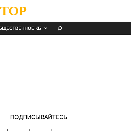
ТОР
НАЙТИ
БЩЕСТВЕННОЕ КБ
ПОДПИСЫВАЙТЕСЬ