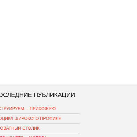
ОСЛЕДНИЕ ПУБЛИКАЦИИ
СТРУИРУЕМ… ПРИХОЖУЮ
ОЦИКЛ ШИРОКОГО ПРОФИЛЯ
РОВАТНЫЙ СТОЛИК