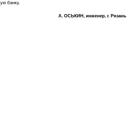
ую банку.
А. ОСЬКИН, инженер, г. Рязань