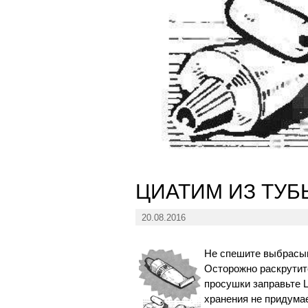
ЦИАТИМ ИЗ ТУБ
20.08.2016
Не спешите выбрасыв
Осторожно раскрутите
просушки заправьте 
хранения не придумае