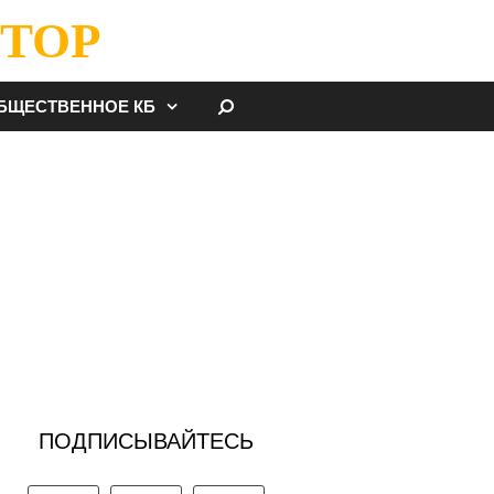
ТОР
НАЙТИ
БЩЕСТВЕННОЕ КБ
ПОДПИСЫВАЙТЕСЬ