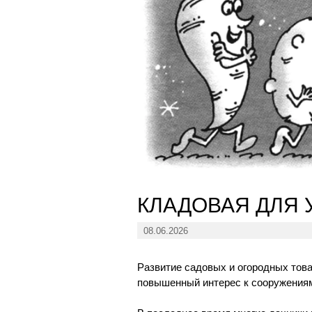
КЛАДОВАЯ ДЛЯ
08.06.2026
Развитие садовых и огородных тов
повышенный интерес к сооружениям