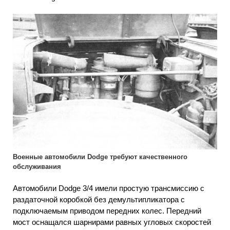
Военные автомобили Dodge требуют качественного
обслуживания
Автомобили Dodge 3/4 имели простую трансмиссию с
раздаточной коробкой без демультипликатора с
подключаемым приводом передних колес. Передний
мост оснащался шарнирами равных угловых скоростей