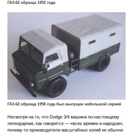
ГАЗ-62 образца 1952 года
ГАЗ-62 образца 1958 года был выпущен небольшой серией
Несмотря на то, что Dodge 3/4 машина по-настоящему
легендарная, как говорится — «всех времен и народов»,
почему-то производители масштабных копий ее обычно