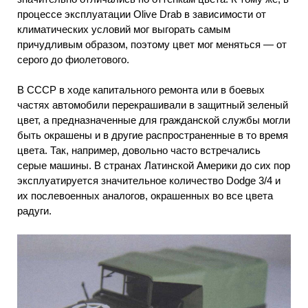
процессе эксплуатации Olive Drab в зависимости от
климатических условий мог выгорать самым
причудливым образом, поэтому цвет мог меняться — от
серого до фиолетового.
В СССР в ходе капитального ремонта или в боевых
частях автомобили перекрашивали в защитный зеленый
цвет, а предназначенные для гражданской службы могли
быть окрашены и в другие распространенные в то время
цвета. Так, например, довольно часто встречались
серые машины. В странах Латинской Америки до сих пор
эксплуатируется значительное количество Dodge 3/4 и
их послевоенных аналогов, окрашенных во все цвета
радуги.