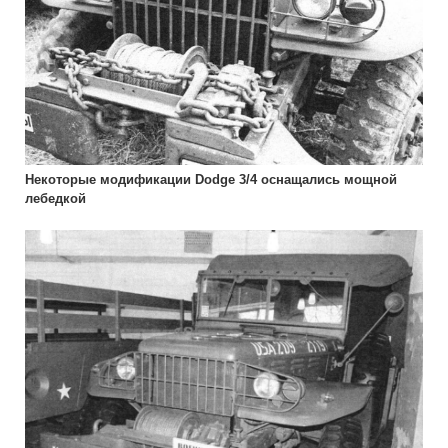
Некоторые модификации Dodge 3/4 оснащались мощной
лебедкой