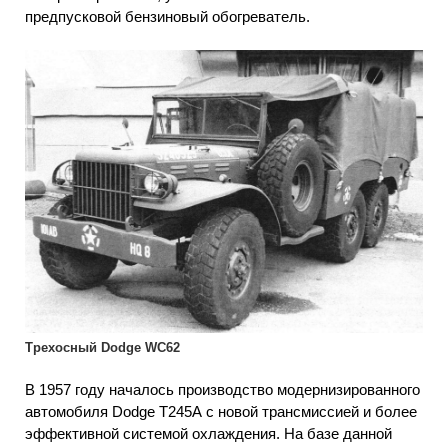
предпусковой бензиновый обогреватель.
Трехосный Dodge WC62
В 1957 году началось производство модернизированного
автомобиля Dodge Т245А с новой трансмиссией и более
эффективной системой охлаждения. На базе данной