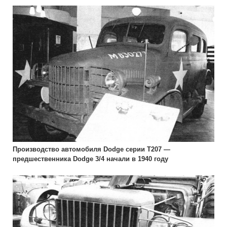
Производство автомобиля Dodge серии Т207 —
предшественника Dodge 3/4 начали в 1940 году