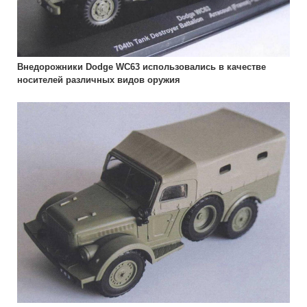
Внедорожники Dodge WC63 использовались в качестве
носителей различных видов оружия