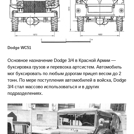
Dodge WC51
Основное назначение Dodge 3/4 в Красной Армии —
буксировка грузов и перевозка артсистем. Автомобиль
мог буксировать по любым дорогам прицеп весом до 2
тонн. По мере поступления автомобилей в войска, Dodge
3/4 стал массово использоваться и в других
подразделениях.