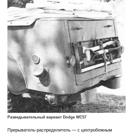
Разведывательный вариант Dodge WC57
Прерыватель-распределитель — с центробежным