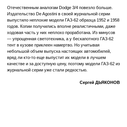
Отечественным аналогам Dodge 3/4 повезло больше.
Издательство De Agostini в своей журнальной серии
выпустило неплохие модели ГАЗ-62 образца 1952 и 1958
годов. Копии получились вполне реалистичными, даже
ходовая часть у них неплохо проработана. Из минусов
— упрощенная светотехника, а у бескапотного ГАЗ-62
тент в кузове приклеен намертво. Но учитывая
небольшой объем выпуска настоящих автомобилей,
вряд ли кто-то еще выпустит их модели в лучшем
качестве и за доступную цену, поэтому модели ГАЗ-62 из
журнальной серии уже стали редкостью.
Сергей ДЬЯКОНОВ