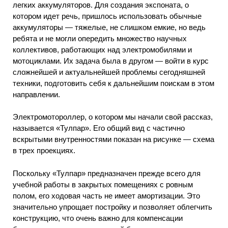
легких аккумуляторов. Для создания экспоната, о
котором идет речь, пришлось использовать обычные
аккумуляторы — тяжелые, не слишком емкие, но ведь
ребята и не могли опередить множество научных
коллективов, работающих над электромобилями и
мотоциклами. Их задача была в другом — войти в курс
сложнейшей и актуальнейшей проблемы сегодняшней
техники, подготовить себя к дальнейшим поискам в этом
направлении.
Электромотороллер, о котором мы начали свой рассказ,
называется «Тулпар». Его общий вид с частично
вскрытыми внутренностями показан на рисунке — схема
в трех проекциях.
Поскольку «Тулпар» предназначен прежде всего для
учебной работы в закрытых помещениях с ровным
полом, его ходовая часть не имеет амортизации. Это
значительно упрощает постройку и позволяет облегчить
конструкцию, что очень важно для компенсации