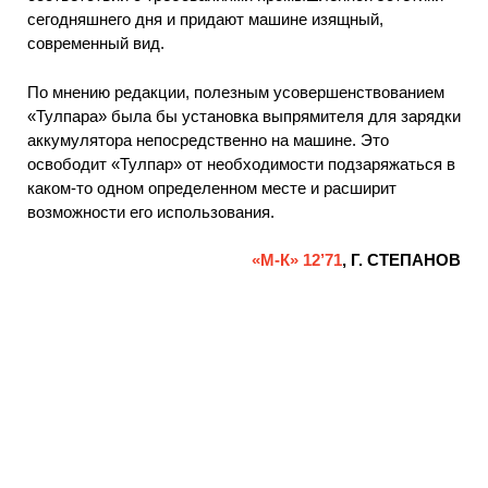
сегодняшнего дня и придают машине изящный,
современный вид.
По мнению редакции, полезным усовершенствованием
«Тулпара» была бы установка выпрямителя для зарядки
аккумулятора непосредственно на машине. Это
освободит «Тулпар» от необходимости подзаряжаться в
каком-то одном определенном месте и расширит
возможности его использования.
«М-К» 12’71
, Г. СТЕПАНОВ