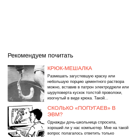
Рекомендуем почитать
КРЮК-МЕШАЛКА
Размешать загустевшую краску или
небольшую порцию цементного раствора
можно, вставив в патрон электродрели или
шуруповерта кускок толстой проволоки,
изогнутый в виде крюка. Такой...
СКОЛЬКО «ПОПУГАЕВ» В
ЭВМ?
Однажды дочь-школьница спросила,
хороший ли у нас компьютер. Мне на такой
вопрос полагалось ответить только