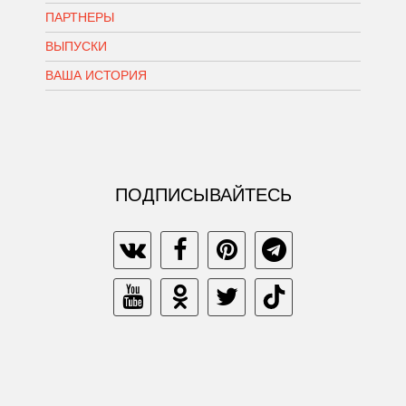
ПАРТНЕРЫ
ВЫПУСКИ
ВАША ИСТОРИЯ
ПОДПИСЫВАЙТЕСЬ