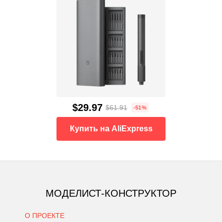
$29.97
$61.91
-51%
Купить на AliExpress
МОДЕЛИСТ-КОНСТРУКТОР
О ПРОЕКТЕ