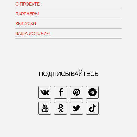
О ПРОЕКТЕ
ПАРТНЕРЫ
ВЫПУСКИ
ВАША ИСТОРИЯ
ПОДПИСЫВАЙТЕСЬ