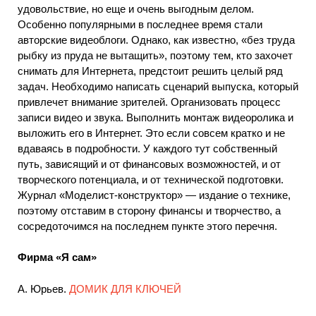
удовольствие, но еще и очень выгодным делом.
Особенно популярными в последнее время стали
авторские видеоблоги. Однако, как известно, «без труда
рыбку из пруда не вытащить», поэтому тем, кто захочет
снимать для Интернета, предстоит решить целый ряд
задач. Необходимо написать сценарий выпуска, который
привлечет внимание зрителей. Организовать процесс
записи видео и звука. Выполнить монтаж видеоролика и
выложить его в Интернет. Это если совсем кратко и не
вдаваясь в подробности. У каждого тут собственный
путь, зависящий и от финансовых возможностей, и от
творческого потенциала, и от технической подготовки.
Журнал «Моделист-конструктор» — издание о технике,
поэтому отставим в сторону финансы и творчество, а
сосредоточимся на последнем пункте этого перечня.
Фирма «Я сам»
A. Юрьев.
ДОМИК ДЛЯ КЛЮЧЕЙ