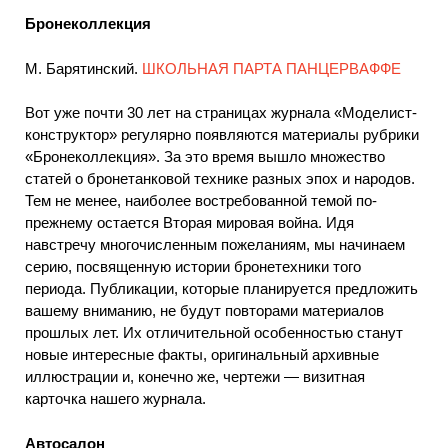
Бронеколлекция
М. Барятинский.
ШКОЛЬНАЯ ПАРТА ПАНЦЕРВАФФЕ
Вот уже почти 30 лет на страницах журнала «Моделист-
конструктор» регулярно появляются материалы рубрики
«Бронеколлекция». За это время вышло множество
статей о бронетанковой технике разных эпох и народов.
Тем не менее, наиболее востребованной темой по-
прежнему остается Вторая мировая война. Идя
навстречу многочисленным пожеланиям, мы начинаем
серию, посвященную истории бронетехники того
периода. Публикации, которые планируется предложить
вашему вниманию, не будут повторами материалов
прошлых лет. Их отличительной особенностью станут
новые интересные факты, оригинальный архивные
иллюстрации и, конечно же, чертежи — визитная
карточка нашего журнала.
Автосалон