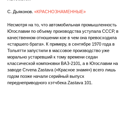
C. Дьяконов.
«КРАСНОЗНАМЕННЫЕ»
Несмотря на то, что автомобильная промышленность
Югославии по объему производства уступала СССР, в
качественном отношении кое в чем она превосходила
«старшего брата». К примеру, в сентябре 1970 года в
Тольятти запустили в массовое производство уже
морально устаревший к тому времени седан
классической компоновки ВАЗ-2101, а в Югославии на
заводе Crvena Zastava («Красное знамя») всего лишь
годом позже начали серийный выпуск
переднеприводного хэтчбека Zastava 101.