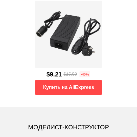
$9.21
$15.59
-40%
Купить на AliExpress
МОДЕЛИСТ-КОНСТРУКТОР