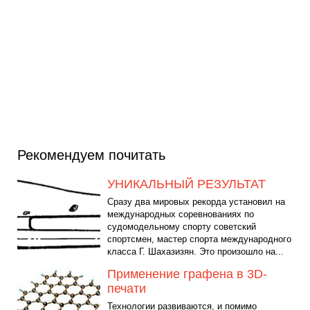
Рекомендуем почитать
УНИКАЛЬНЫЙ РЕЗУЛЬТАТ
Сразу два мировых рекорда установил на
международных соревнованиях по
судомодельному спорту советский
спортсмен, мастер спорта международного
класса Г. Шахазизян. Это произошло на...
Применение графена в 3D-
печати
Технологии развиваются, и помимо