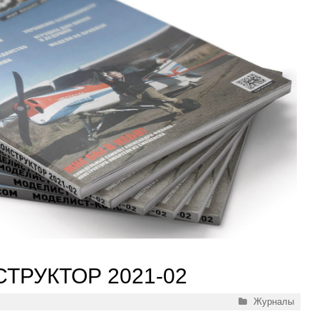
ТРУКТОР 2021-02
Рубрики
Журналы