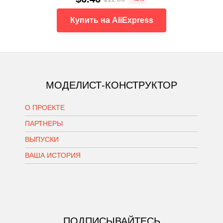
Купить на AliExpress
МОДЕЛИСТ-КОНСТРУКТОР
О ПРОЕКТЕ
ПАРТНЕРЫ
ВЫПУСКИ
ВАША ИСТОРИЯ
ПОДПИСЫВАЙТЕСЬ