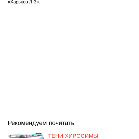
«Харьков Л-3».
Рекомендуем почитать
ТЕНИ ХИРОСИМЫ