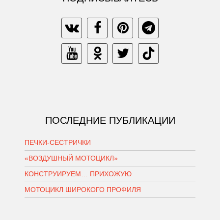
ПОСЛЕДНИЕ ПУБЛИКАЦИИ
ПЕЧКИ-СЕСТРИЧКИ
«ВОЗДУШНЫЙ МОТОЦИКЛ»
КОНСТРУИРУЕМ… ПРИХОЖУЮ
МОТОЦИКЛ ШИРОКОГО ПРОФИЛЯ