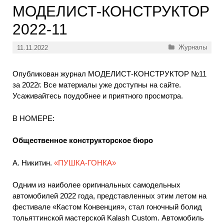
МОДЕЛИСТ-КОНСТРУКТОР
2022-11
Рубрики
Журналы
11.11.2022
Опубликован журнал МОДЕЛИСТ-КОНСТРУКТОР №11
за 2022г. Все материалы уже доступны на сайте.
Усаживайтесь поудобнее и приятного просмотра.
В НОМЕРЕ:
Общественное конструкторское бюро
А. Никитин.
«ПУШКА-ГОНКА»
Одним из наиболее оригинальных самодельных
автомобилей 2022 года, представленных этим летом на
фестивале «Кастом Конвенция», стал гоночный болид
тольяттинской мастерской Kalash Custom. Автомобиль